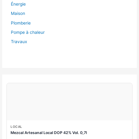
Énergie
Maison
Plomberie
Pompe à chaleur
Travaux
LOCAL
Mezcal Artesanal Local DOP 42% Vol. 0,7l