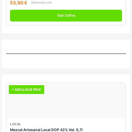
53,90 €
Delicando.com
Voir l'offre
⚡ MEILLEUR PRIX
LOCAL
Mezcal Artesanal Local DOP 42% Vol. 0,7l