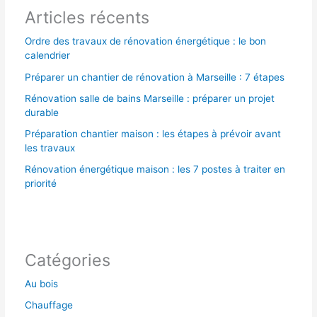
Articles récents
:
Ordre des travaux de rénovation énergétique : le bon
calendrier
Préparer un chantier de rénovation à Marseille : 7 étapes
Rénovation salle de bains Marseille : préparer un projet
durable
Préparation chantier maison : les étapes à prévoir avant
les travaux
Rénovation énergétique maison : les 7 postes à traiter en
priorité
Catégories
Au bois
Chauffage