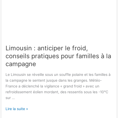
Limousin : anticiper le froid,
conseils pratiques pour familles à la
campagne
Le Limousin se réveille sous un souffle polaire et les familles à
la campagne le sentent jusque dans les granges. Météo-
France a déclenché la vigilance « grand froid » avec un
refroidissement éolien mordant, des ressentis sous les -10°C
sur …
Limousin
Lire la suite »
: