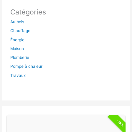
Catégories
Au bois
Chauffage
Énergie
Maison
Plomberie
Pompe à chaleur
Travaux
-13%