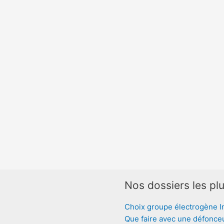
Nos dossiers les plu
Choix groupe électrogène I
Que faire avec une défonce