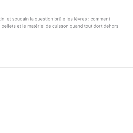
in, et soudain la question brûle les lèvres : comment
 pellets et le matériel de cuisson quand tout dort dehors