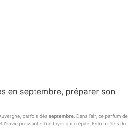
es en septembre, préparer son
’Auvergne, parfois dès
septembre
. Dans l’air, ce parfum de
t l’envie pressante d’un foyer qui crépite. Entre crêtes du