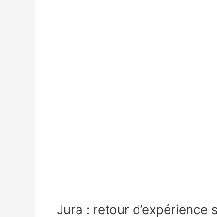
Jura : retour d’expérience 