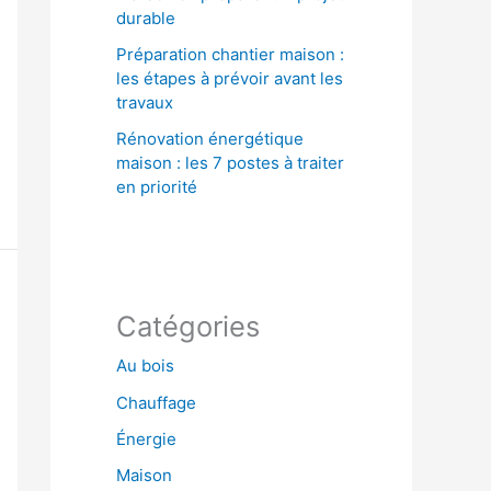
durable
Préparation chantier maison :
les étapes à prévoir avant les
travaux
Rénovation énergétique
maison : les 7 postes à traiter
en priorité
Catégories
Au bois
Chauffage
Énergie
Maison