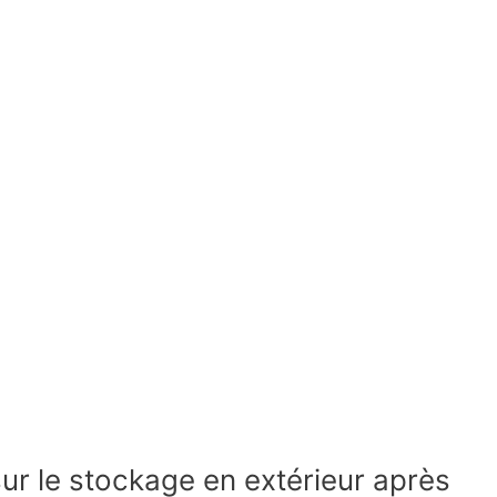
sur le stockage en extérieur après