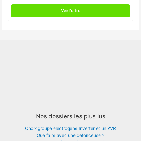
Voir l'offre
Nos dossiers les plus lus
Choix groupe électrogène Inverter et un AVR
Que faire avec une défonceuse ?