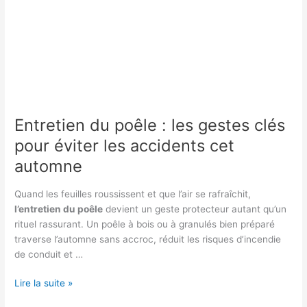
Entretien du poêle : les gestes clés
pour éviter les accidents cet
automne
Quand les feuilles roussissent et que l’air se rafraîchit,
l’entretien du poêle
devient un geste protecteur autant qu’un
rituel rassurant. Un poêle à bois ou à granulés bien préparé
traverse l’automne sans accroc, réduit les risques d’incendie
de conduit et …
Entretien
Lire la suite »
du