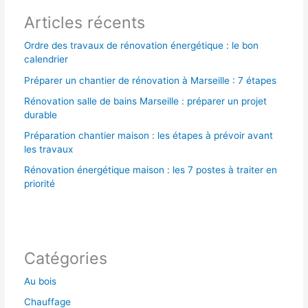
Articles récents
:
Ordre des travaux de rénovation énergétique : le bon
calendrier
Préparer un chantier de rénovation à Marseille : 7 étapes
Rénovation salle de bains Marseille : préparer un projet
durable
Préparation chantier maison : les étapes à prévoir avant
les travaux
Rénovation énergétique maison : les 7 postes à traiter en
priorité
Catégories
Au bois
Chauffage