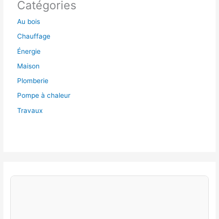
Catégories
Au bois
Chauffage
Énergie
Maison
Plomberie
Pompe à chaleur
Travaux