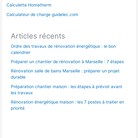
h
Calculette Homatherm
e
Calculateur de charge guidelec.com
r
Articles récents
:
Ordre des travaux de rénovation énergétique : le bon
calendrier
Préparer un chantier de rénovation à Marseille : 7 étapes
Rénovation salle de bains Marseille : préparer un projet
durable
Préparation chantier maison : les étapes à prévoir avant
les travaux
Rénovation énergétique maison : les 7 postes à traiter en
priorité