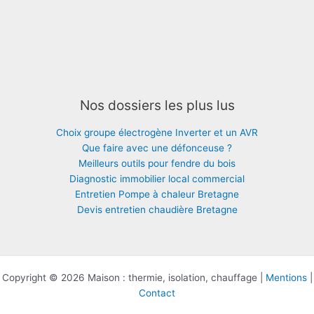
Nos dossiers les plus lus
Choix groupe électrogène Inverter et un AVR
Que faire avec une défonceuse ?
Meilleurs outils pour fendre du bois
Diagnostic immobilier local commercial
Entretien Pompe à chaleur Bretagne
Devis entretien chaudière Bretagne
Copyright © 2026 Maison : thermie, isolation, chauffage |
Mentions
|
Contact