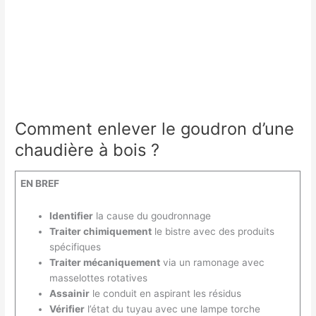
Comment enlever le goudron d’une
chaudière à bois ?
EN BREF
Identifier
la cause du goudronnage
Traiter chimiquement
le bistre avec des produits
spécifiques
Traiter mécaniquement
via un ramonage avec
masselottes rotatives
Assainir
le conduit en aspirant les résidus
Vérifier
l’état du tuyau avec une lampe torche