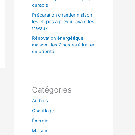
durable
Préparation chantier maison :
les étapes à prévoir avant les
travaux
Rénovation énergétique
maison : les 7 postes à traiter
en priorité
Catégories
Au bois
Chauffage
Énergie
Maison