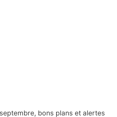
 septembre, bons plans et alertes