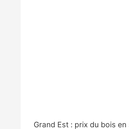
Grand Est : prix du bois en