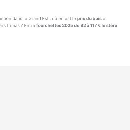
tion dans le Grand Est : où en est le
prix du bois
et
rs frimas ? Entre
fourchettes 2025 de 92 à 117 € le stère