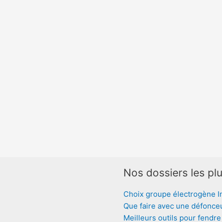
Nos dossiers les plu
Choix groupe électrogène I
Que faire avec une défonce
Meilleurs outils pour fendre