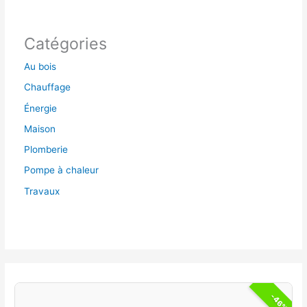
Catégories
Au bois
Chauffage
Énergie
Maison
Plomberie
Pompe à chaleur
Travaux
-46%