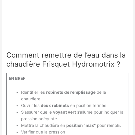
Comment remettre de l’eau dans la
chaudière Frisquet Hydromotrix ?
EN BREF
Identifier les
robinets de remplissage
de la
chaudière.
Ouvrir les
deux robinets
en position fermée.
S’assurer que le
voyant vert
s’allume pour indiquer la
pression adéquate.
Mettre la chaudière en
position “max”
pour remplir.
Vérifier que la pression