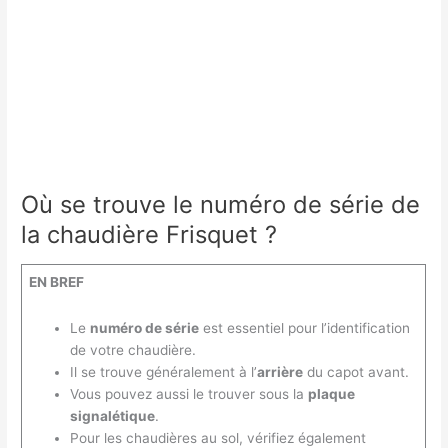
Où se trouve le numéro de série de
la chaudière Frisquet ?
EN BREF
Le
numéro de série
est essentiel pour l’identification
de votre chaudière.
Il se trouve généralement à l’
arrière
du capot avant.
Vous pouvez aussi le trouver sous la
plaque
signalétique
.
Pour les chaudières au sol, vérifiez également