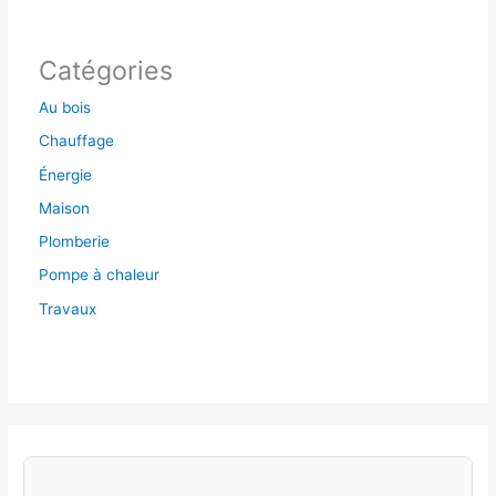
Catégories
Au bois
Chauffage
Énergie
Maison
Plomberie
Pompe à chaleur
Travaux