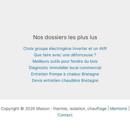
Nos dossiers les plus lus
Choix groupe électrogène Inverter et un AVR
Que faire avec une défonceuse ?
Meilleurs outils pour fendre du bois
Diagnostic immobilier local commercial
Entretien Pompe à chaleur Bretagne
Devis entretien chaudière Bretagne
Copyright © 2026 Maison : thermie, isolation, chauffage |
Mentions
|
Contact