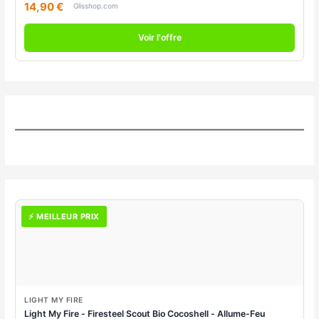
14,90 €
Glisshop.com
Voir l'offre
⚡ MEILLEUR PRIX
LIGHT MY FIRE
Light My Fire - Firesteel Scout Bio Cocoshell - Allume-Feu