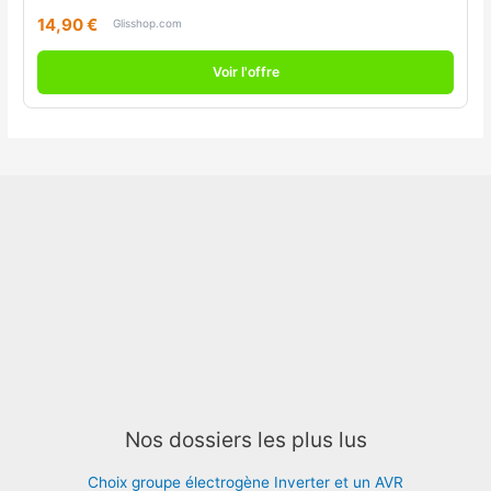
14,90 €
Glisshop.com
Voir l'offre
Nos dossiers les plus lus
Choix groupe électrogène Inverter et un AVR