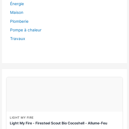
Énergie
Maison
Plomberie
Pompe à chaleur
Travaux
LIGHT MY FIRE
Light My Fire - Firesteel Scout Bio Cocoshell - Allume-Feu