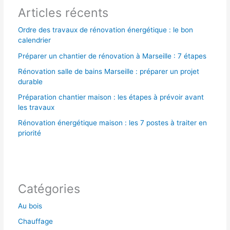
Articles récents
:
Ordre des travaux de rénovation énergétique : le bon
calendrier
Préparer un chantier de rénovation à Marseille : 7 étapes
Rénovation salle de bains Marseille : préparer un projet
durable
Préparation chantier maison : les étapes à prévoir avant
les travaux
Rénovation énergétique maison : les 7 postes à traiter en
priorité
Catégories
Au bois
Chauffage