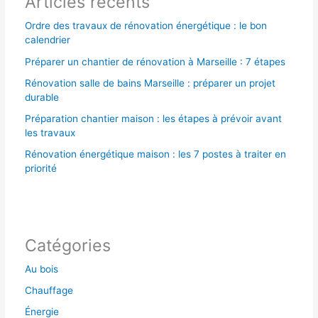
Articles récents
:
Ordre des travaux de rénovation énergétique : le bon
calendrier
Préparer un chantier de rénovation à Marseille : 7 étapes
Rénovation salle de bains Marseille : préparer un projet
durable
Préparation chantier maison : les étapes à prévoir avant
les travaux
Rénovation énergétique maison : les 7 postes à traiter en
priorité
Catégories
Au bois
Chauffage
Énergie