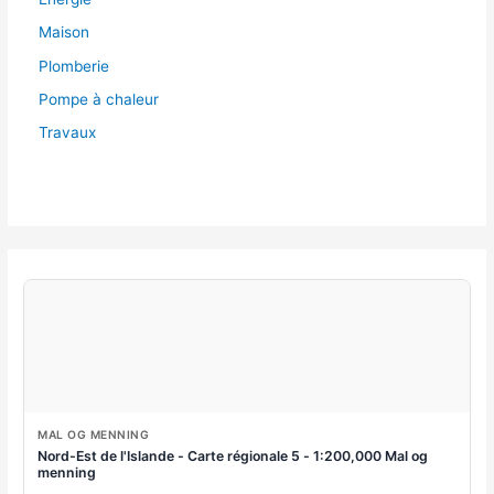
Maison
Plomberie
Pompe à chaleur
Travaux
MAL OG MENNING
Nord-Est de l'Islande - Carte régionale 5 - 1:200,000 Mal og
menning