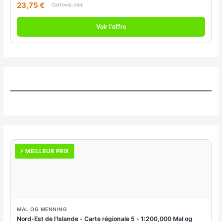
23,75 €
Cartovia.com
Voir l'offre
⚡ MEILLEUR PRIX
MAL OG MENNING
Nord-Est de l'Islande - Carte régionale 5 - 1:200,000 Mal og