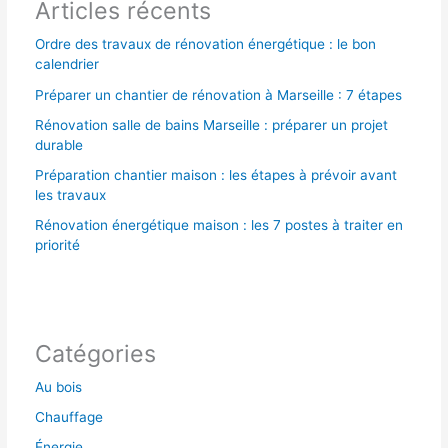
Articles récents
:
Ordre des travaux de rénovation énergétique : le bon
calendrier
Préparer un chantier de rénovation à Marseille : 7 étapes
Rénovation salle de bains Marseille : préparer un projet
durable
Préparation chantier maison : les étapes à prévoir avant
les travaux
Rénovation énergétique maison : les 7 postes à traiter en
priorité
Catégories
Au bois
Chauffage
Énergie