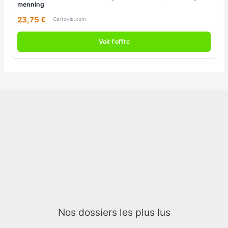
menning
23,75 €
Cartovia.com
Voir l'offre
Nos dossiers les plus lus