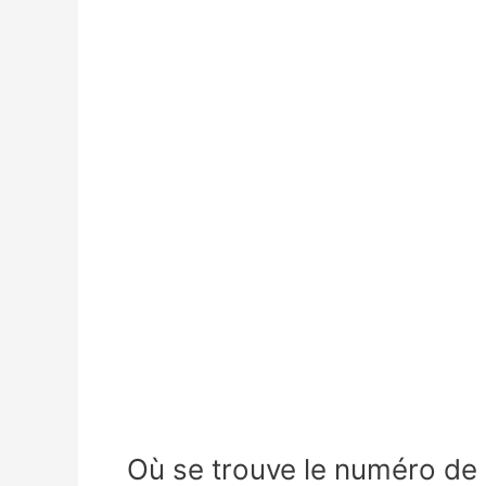
Où se trouve le numéro de 