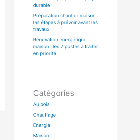
durable
Préparation chantier maison :
les étapes à prévoir avant les
travaux
Rénovation énergétique
maison : les 7 postes à traiter
en priorité
Catégories
Au bois
Chauffage
Énergie
Maison