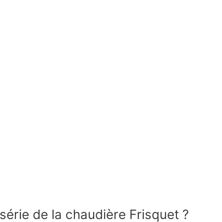
série de la chaudière Frisquet ?