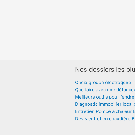
Nos dossiers les plu
Choix groupe électrogène I
Que faire avec une défonce
Meilleurs outils pour fendre
Diagnostic immobilier local
Entretien Pompe à chaleur 
Devis entretien chaudière 