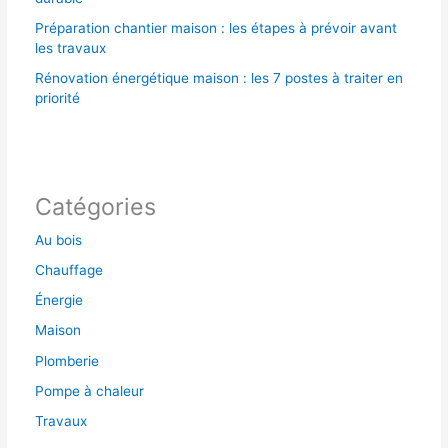
Préparation chantier maison : les étapes à prévoir avant
les travaux
Rénovation énergétique maison : les 7 postes à traiter en
priorité
Catégories
Au bois
Chauffage
Énergie
Maison
Plomberie
Pompe à chaleur
Travaux