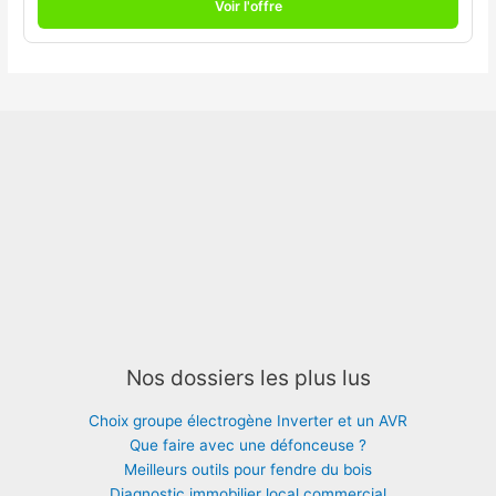
Voir l'offre
Nos dossiers les plus lus
Choix groupe électrogène Inverter et un AVR
Que faire avec une défonceuse ?
Meilleurs outils pour fendre du bois
Diagnostic immobilier local commercial