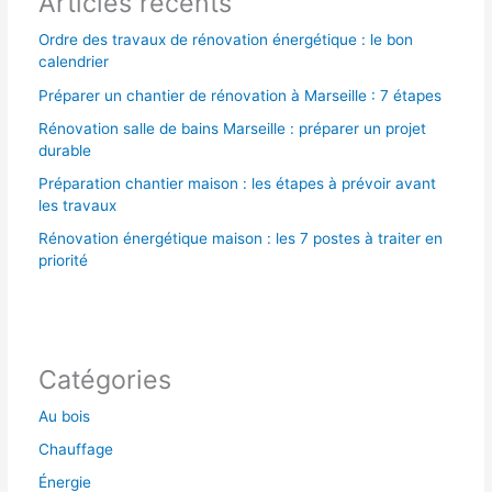
Articles récents
:
Ordre des travaux de rénovation énergétique : le bon
calendrier
Préparer un chantier de rénovation à Marseille : 7 étapes
Rénovation salle de bains Marseille : préparer un projet
durable
Préparation chantier maison : les étapes à prévoir avant
les travaux
Rénovation énergétique maison : les 7 postes à traiter en
priorité
Catégories
Au bois
Chauffage
Énergie