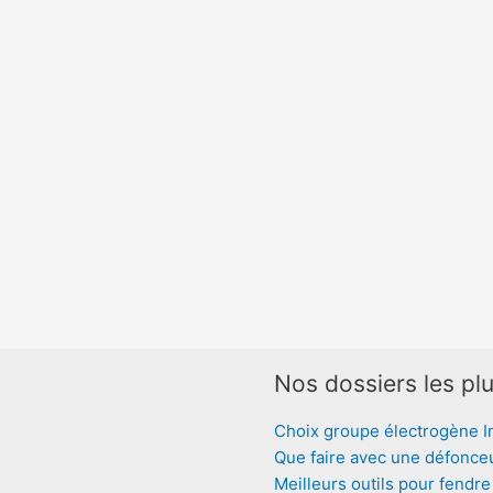
Nos dossiers les plu
Choix groupe électrogène I
Que faire avec une défonce
Meilleurs outils pour fendre