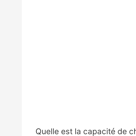
Quelle est la capacité de 