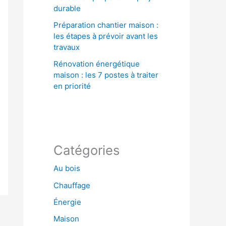
durable
Préparation chantier maison :
les étapes à prévoir avant les
travaux
Rénovation énergétique
maison : les 7 postes à traiter
en priorité
Catégories
Au bois
Chauffage
Énergie
Maison