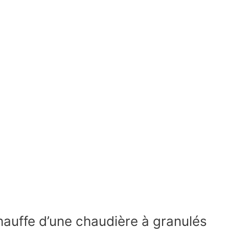
chauffe d’une chaudière à granulés