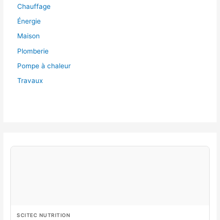
Chauffage
Énergie
Maison
Plomberie
Pompe à chaleur
Travaux
SCITEC NUTRITION