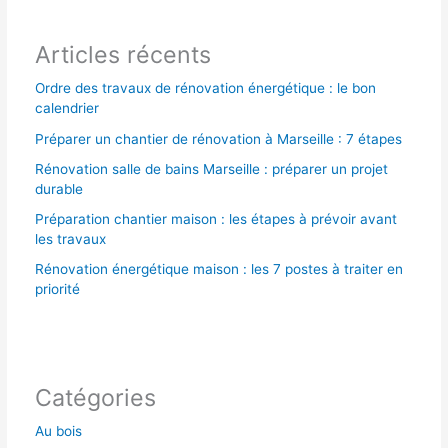
r
Articles récents
:
Ordre des travaux de rénovation énergétique : le bon
calendrier
Préparer un chantier de rénovation à Marseille : 7 étapes
Rénovation salle de bains Marseille : préparer un projet
durable
Préparation chantier maison : les étapes à prévoir avant
les travaux
Rénovation énergétique maison : les 7 postes à traiter en
priorité
Catégories
Au bois