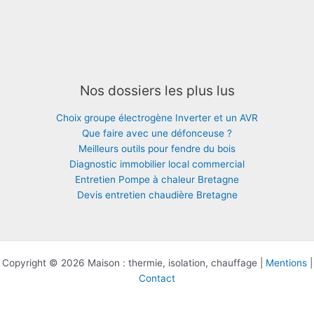
Nos dossiers les plus lus
Choix groupe électrogène Inverter et un AVR
Que faire avec une défonceuse ?
Meilleurs outils pour fendre du bois
Diagnostic immobilier local commercial
Entretien Pompe à chaleur Bretagne
Devis entretien chaudière Bretagne
Copyright © 2026 Maison : thermie, isolation, chauffage |
Mentions
|
Contact