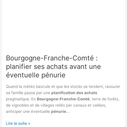
Bourgogne-Franche-Comté :
planifier ses achats avant une
éventuelle pénurie
Quand la météo bascule et que les stocks se tendent, rassurer
sa famille passe par une
planification des achats
pragmatique. En
Bourgogne-Franche-Comté
, terre de forêts,
de vignobles et de villages reliés par canaux et vallées,
anticiper une éventuelle
pénurie
…
Bourgogne-
Lire la suite »