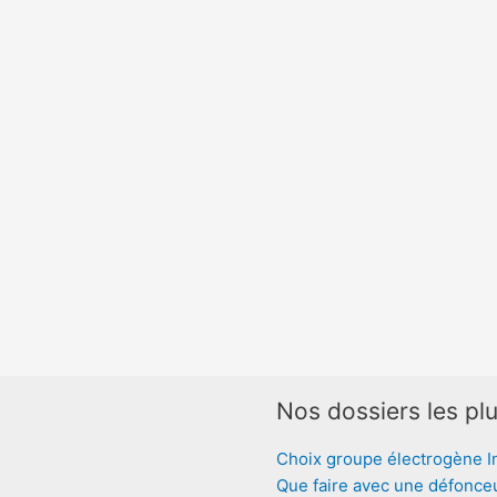
Nos dossiers les plu
Choix groupe électrogène I
Que faire avec une défonce