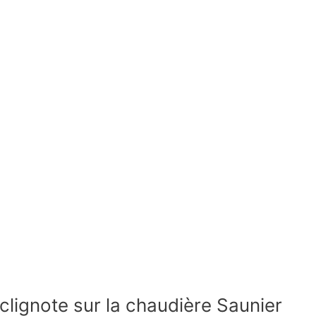
 clignote sur la chaudière Saunier