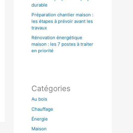
durable
Préparation chantier maison :
les étapes à prévoir avant les
travaux
Rénovation énergétique
maison : les 7 postes à traiter
en priorité
Catégories
Au bois
Chauffage
Énergie
Maison