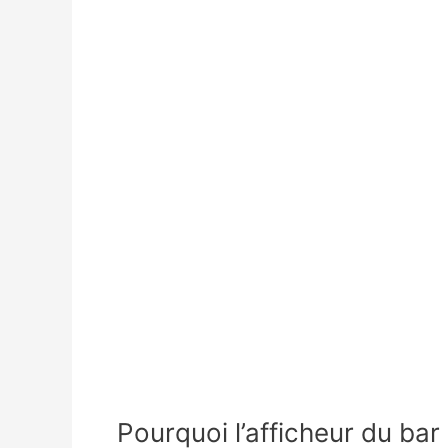
Pourquoi l’afficheur du bar