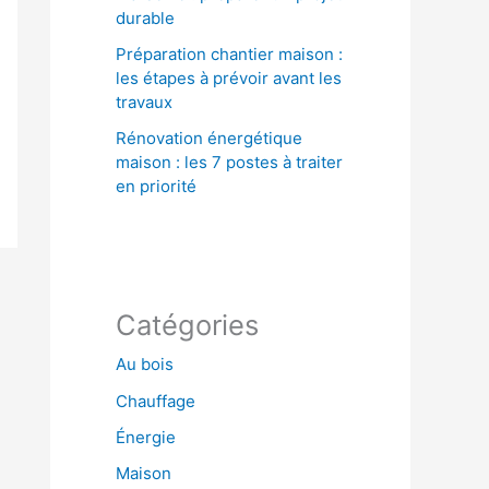
durable
Préparation chantier maison :
les étapes à prévoir avant les
travaux
Rénovation énergétique
maison : les 7 postes à traiter
en priorité
Catégories
Au bois
Chauffage
Énergie
Maison