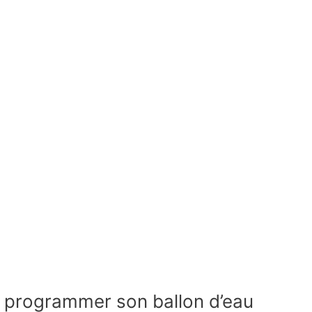
 programmer son ballon d’eau