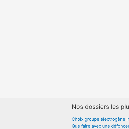
Nos dossiers les plu
Choix groupe électrogène I
Que faire avec une défonce