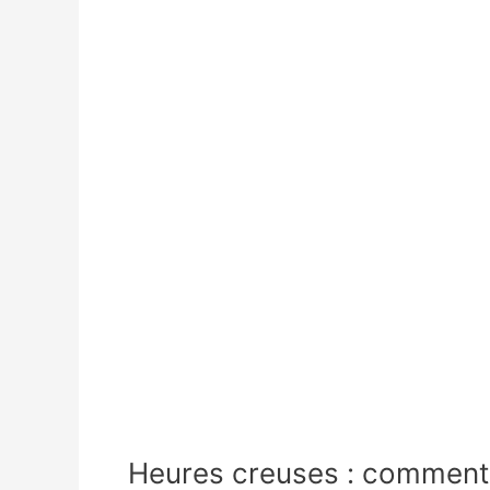
Heures creuses : comment