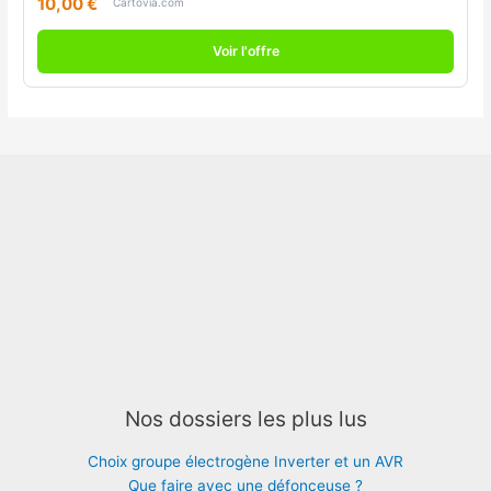
10,00 €
Cartovia.com
Voir l'offre
Nos dossiers les plus lus
Choix groupe électrogène Inverter et un AVR
Que faire avec une défonceuse ?