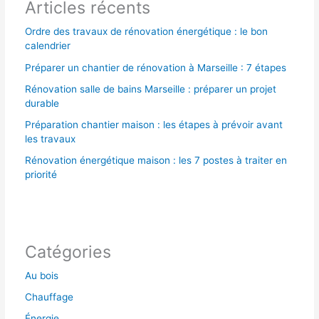
Articles récents
:
Ordre des travaux de rénovation énergétique : le bon
calendrier
Préparer un chantier de rénovation à Marseille : 7 étapes
Rénovation salle de bains Marseille : préparer un projet
durable
Préparation chantier maison : les étapes à prévoir avant
les travaux
Rénovation énergétique maison : les 7 postes à traiter en
priorité
Catégories
Au bois
Chauffage
Énergie