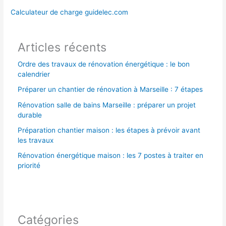
e
Calculateur de charge guidelec.com
r
Articles récents
:
Ordre des travaux de rénovation énergétique : le bon
calendrier
Préparer un chantier de rénovation à Marseille : 7 étapes
Rénovation salle de bains Marseille : préparer un projet
durable
Préparation chantier maison : les étapes à prévoir avant
les travaux
Rénovation énergétique maison : les 7 postes à traiter en
priorité
Catégories