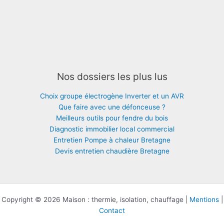
Nos dossiers les plus lus
Choix groupe électrogène Inverter et un AVR
Que faire avec une défonceuse ?
Meilleurs outils pour fendre du bois
Diagnostic immobilier local commercial
Entretien Pompe à chaleur Bretagne
Devis entretien chaudière Bretagne
Copyright © 2026 Maison : thermie, isolation, chauffage |
Mentions
|
Contact