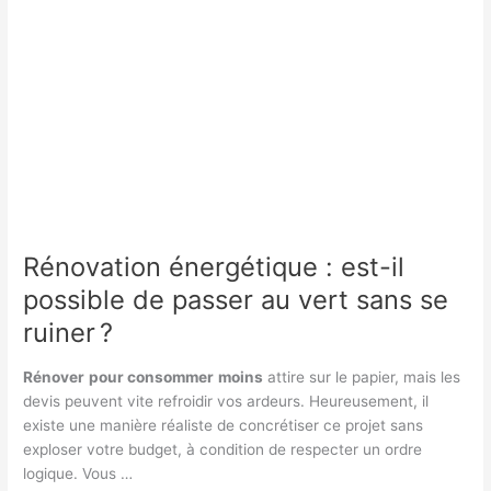
Rénovation énergétique : est-il
possible de passer au vert sans se
ruiner ?
Rénover
pour consommer
moins
attire sur le papier, mais les
devis peuvent vite refroidir vos ardeurs. Heureusement, il
existe une manière réaliste de concrétiser ce projet sans
exploser votre budget, à condition de respecter un ordre
logique. Vous …