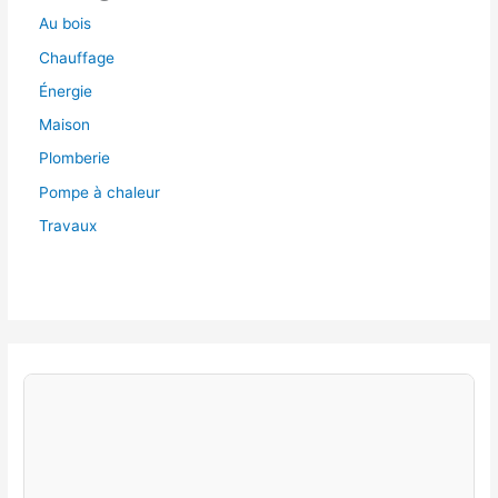
Au bois
Chauffage
Énergie
Maison
Plomberie
Pompe à chaleur
Travaux