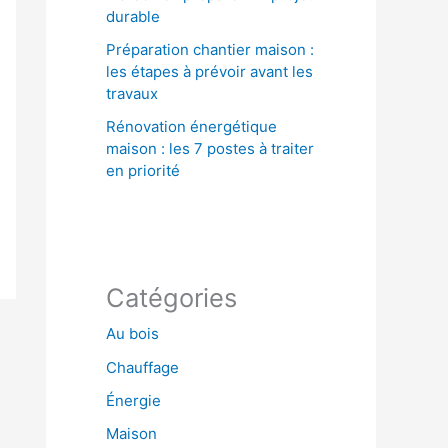
durable
Préparation chantier maison :
les étapes à prévoir avant les
travaux
Rénovation énergétique
maison : les 7 postes à traiter
en priorité
Catégories
Au bois
Chauffage
Énergie
Maison