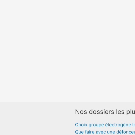
Nos dossiers les plu
Choix groupe électrogène I
Que faire avec une défonce