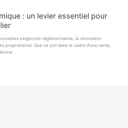
mique : un levier essentiel pour
lier
 nouvelles exigences réglementaires, la rénovation
 propriétaires. Que ce soit dans le cadre d’une vente,
éliorer …