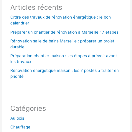
Articles récents
:
Ordre des travaux de rénovation énergétique : le bon
calendrier
Préparer un chantier de rénovation à Marseille : 7 étapes
Rénovation salle de bains Marseille : préparer un projet
durable
Préparation chantier maison : les étapes à prévoir avant
les travaux
Rénovation énergétique maison : les 7 postes à traiter en
priorité
Catégories
Au bois
Chauffage