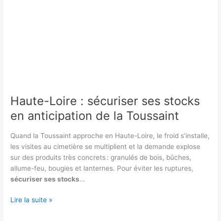
Haute-Loire : sécuriser ses stocks
en anticipation de la Toussaint
Quand la Toussaint approche en Haute-Loire, le froid s’installe,
les visites au cimetière se multiplient et la demande explose
sur des produits très concrets : granulés de bois, bûches,
allume-feu, bougies et lanternes. Pour éviter les ruptures,
sécuriser ses stocks
…
Haute-
Lire la suite »
Loire