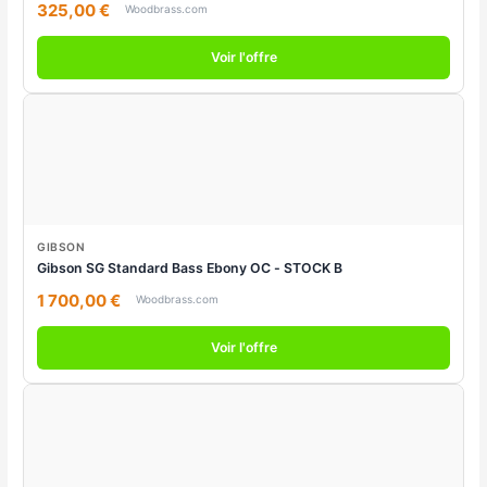
325,00 €
Woodbrass.com
Voir l'offre
GIBSON
Gibson SG Standard Bass Ebony OC - STOCK B
1 700,00 €
Woodbrass.com
Voir l'offre