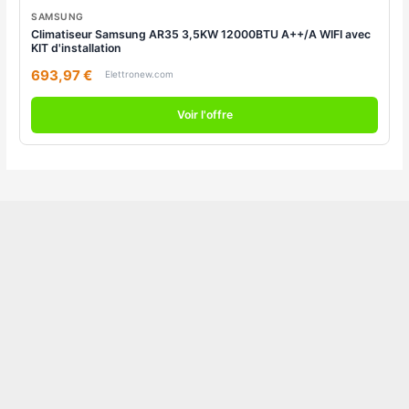
SAMSUNG
Climatiseur Samsung AR35 3,5KW 12000BTU A++/A WIFI avec
KIT d'installation
693,97 €
Elettronew.com
Voir l'offre