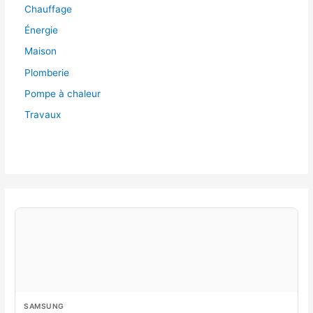
Chauffage
Énergie
Maison
Plomberie
Pompe à chaleur
Travaux
SAMSUNG