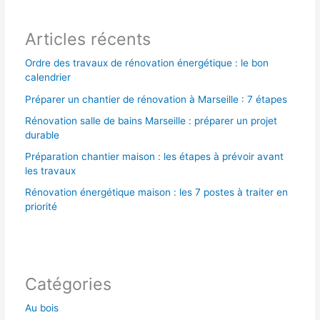
r
Articles récents
:
Ordre des travaux de rénovation énergétique : le bon
calendrier
Préparer un chantier de rénovation à Marseille : 7 étapes
Rénovation salle de bains Marseille : préparer un projet
durable
Préparation chantier maison : les étapes à prévoir avant
les travaux
Rénovation énergétique maison : les 7 postes à traiter en
priorité
Catégories
Au bois