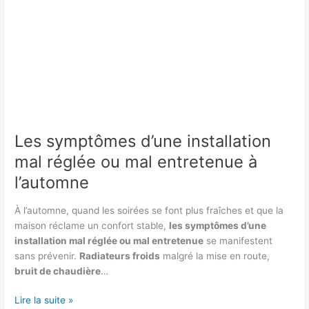
Les symptômes d’une installation
mal réglée ou mal entretenue à
l’automne
À l’automne, quand les soirées se font plus fraîches et que la
maison réclame un confort stable,
les symptômes d’une
installation mal réglée ou mal entretenue
se manifestent
sans prévenir.
Radiateurs froids
malgré la mise en route,
bruit de chaudière
…
Les
Lire la suite »