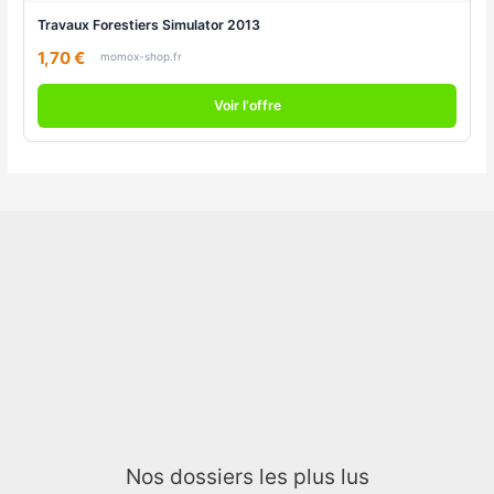
Travaux Forestiers Simulator 2013
1,70 €
momox-shop.fr
Voir l'offre
Nos dossiers les plus lus