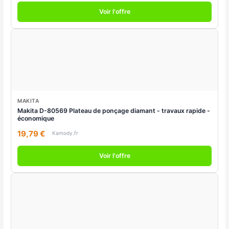
Voir l'offre
MAKITA
Makita D-80569 Plateau de ponçage diamant - travaux rapide -
économique
19,79 €
Kamody.fr
Voir l'offre