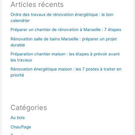
Articles récents
:
Ordre des travaux de rénovation énergétique : le bon
calendrier
Préparer un chantier de rénovation à Marseille : 7 étapes
Rénovation salle de bains Marseille : préparer un projet
durable
Préparation chantier maison : les étapes à prévoir avant
les travaux
Rénovation énergétique maison : les 7 postes à traiter en
priorité
Catégories
Au bois
Chauffage