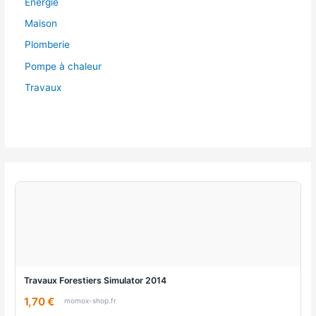
Énergie
Maison
Plomberie
Pompe à chaleur
Travaux
Travaux Forestiers Simulator 2014
1,70 €
momox-shop.fr