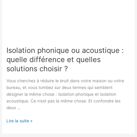
Isolation phonique ou acoustique :
quelle différence et quelles
solutions choisir ?
Vous cherchez à réduire le bruit dans votre maison ou votre
bureau, et vous tombez sur deux termes qui semblent
désigner la même chose : isolation phonique et isolation
acoustique. Ce n’est pas la même chose. Et confondre les
deux …
Isolation
Lire la suite »
phonique
ou