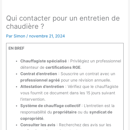
Qui contacter pour un entretien de
chaudière ?
Par
Simon
/
novembre 21, 2024
EN BREF
Chauffagiste spécialisé
: Privilégiez un professionnel
détenteur de
certifications RGE
.
Contrat d’entretien
: Souscrire un contrat avec un
professionnel agréé
pour une révision annuelle.
Attestation d’entretien
: Vérifiez que le chauffagiste
vous fournit ce document dans les 15 jours suivant
l’intervention.
Système de chauffage collectif
: L’entretien est la
responsabilité du
propriétaire
ou du
syndicat de
copropriété
.
Consulter les avis
: Recherchez des avis sur les