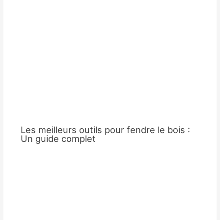
Les meilleurs outils pour fendre le bois :
Un guide complet