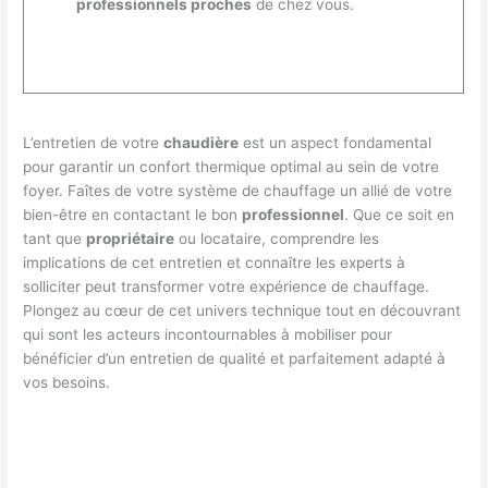
professionnels proches
de chez vous.
L’entretien de votre
chaudière
est un aspect fondamental
pour garantir un confort thermique optimal au sein de votre
foyer. Faîtes de votre système de chauffage un allié de votre
bien-être en contactant le bon
professionnel
. Que ce soit en
tant que
propriétaire
ou locataire, comprendre les
implications de cet entretien et connaître les experts à
solliciter peut transformer votre expérience de chauffage.
Plongez au cœur de cet univers technique tout en découvrant
qui sont les acteurs incontournables à mobiliser pour
bénéficier d’un entretien de qualité et parfaitement adapté à
vos besoins.