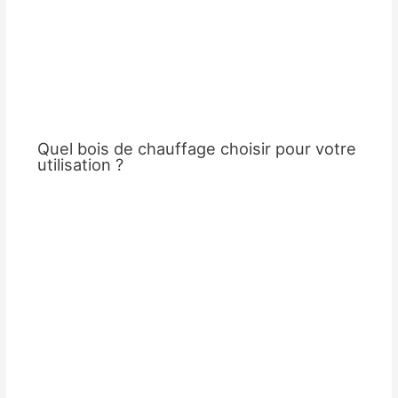
Quel bois de chauffage choisir pour votre
utilisation ?