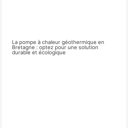
La pompe à chaleur géothermique en
Bretagne : optez pour une solution
durable et écologique