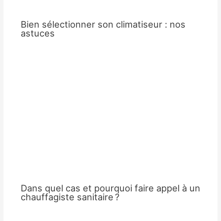
Bien sélectionner son climatiseur : nos
astuces
Dans quel cas et pourquoi faire appel à un
chauffagiste sanitaire ?