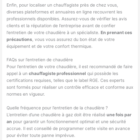
Enfin, pour localiser un chauffagiste près de chez vous,
diverses plateformes et annuaires en ligne recouvrent les
professionnels disponibles. Assurez-vous de vérifier les avis
clients et la réputation de l’entreprise avant de confier
l’entretien de votre chaudière à un spécialiste.
En prenant ces
précautions
, vous vous assurez du bon état de votre
équipement et de votre confort thermique.
FAQs sur l’entretien de chaudière
Pour l’entretien de votre chaudière, il est recommandé de faire
appel à un
chauffagiste professionnel
qui possède les
certifications requises, telles que le label RGE. Ces experts
sont formés pour réaliser un contrôle efficace et conforme aux
normes en vigueur.
Quelle fréquence pour l’entretien de la chaudière ?
L’entretien d’une chaudière à gaz doit être réalisé
une fois par
an
pour garantir un fonctionnement optimal et une sécurité
accrue. Il est conseillé de programmer cette visite en avance
pour éviter toute panne imprévue.