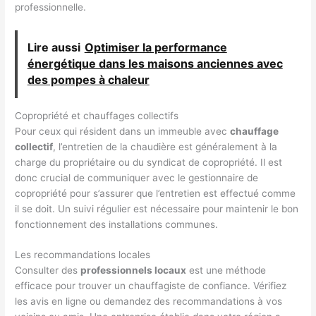
professionnelle.
Lire aussi
Optimiser la performance
énergétique dans les maisons anciennes avec
des pompes à chaleur
Copropriété et chauffages collectifs
Pour ceux qui résident dans un immeuble avec
chauffage
collectif
, l’entretien de la chaudière est généralement à la
charge du propriétaire ou du syndicat de copropriété. Il est
donc crucial de communiquer avec le gestionnaire de
copropriété pour s’assurer que l’entretien est effectué comme
il se doit. Un suivi régulier est nécessaire pour maintenir le bon
fonctionnement des installations communes.
Les recommandations locales
Consulter des
professionnels locaux
est une méthode
efficace pour trouver un chauffagiste de confiance. Vérifiez
les avis en ligne ou demandez des recommandations à vos