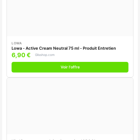
LOWA
Lowa - Active Cream Neutral 75 ml - Produit Entretien
6,90 €
Glisshop.com
Voir l'offre