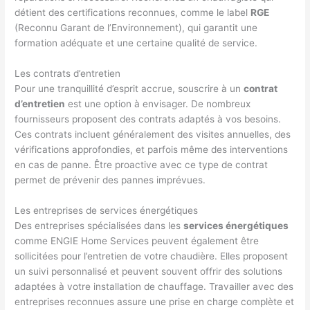
détient des certifications reconnues, comme le label
RGE
(Reconnu Garant de l’Environnement), qui garantit une
formation adéquate et une certaine qualité de service.
Les contrats d’entretien
Pour une tranquillité d’esprit accrue, souscrire à un
contrat
d’entretien
est une option à envisager. De nombreux
fournisseurs proposent des contrats adaptés à vos besoins.
Ces contrats incluent généralement des visites annuelles, des
vérifications approfondies, et parfois même des interventions
en cas de panne. Être proactive avec ce type de contrat
permet de prévenir des pannes imprévues.
Les entreprises de services énergétiques
Des entreprises spécialisées dans les
services énergétiques
comme ENGIE Home Services peuvent également être
sollicitées pour l’entretien de votre chaudière. Elles proposent
un suivi personnalisé et peuvent souvent offrir des solutions
adaptées à votre installation de chauffage. Travailler avec des
entreprises reconnues assure une prise en charge complète et