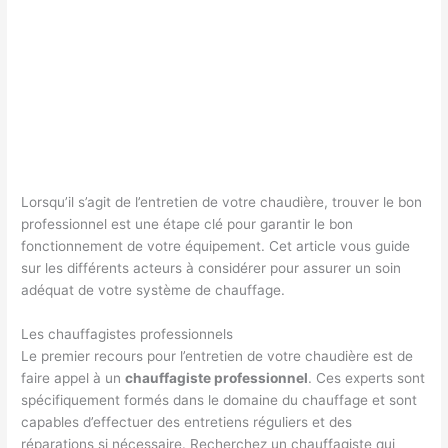
Lorsqu’il s’agit de l’entretien de votre chaudière, trouver le bon
professionnel est une étape clé pour garantir le bon
fonctionnement de votre équipement. Cet article vous guide
sur les différents acteurs à considérer pour assurer un soin
adéquat de votre système de chauffage.
Les chauffagistes professionnels
Le premier recours pour l’entretien de votre chaudière est de
faire appel à un
chauffagiste professionnel
. Ces experts sont
spécifiquement formés dans le domaine du chauffage et sont
capables d’effectuer des entretiens réguliers et des
réparations si nécessaire. Recherchez un chauffagiste qui