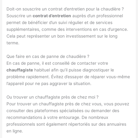
Doit-on souscrire un contrat d’entretien pour la chaudière ?
Souscrire un
contrat d’entretien
auprès d’un professionnel
permet de bénéficier d’un suivi régulier et de services
supplémentaires, comme des interventions en cas d’urgence.
Cela peut représenter un bon investissement sur le long
terme.
Que faire en cas de panne de chaudière ?
En cas de panne, il est conseillé de contacter votre
chauffagiste
habituel afin qu’il puisse diagnostiquer le
problème rapidement. Évitez d’essayer de réparer vous-même
l’appareil pour ne pas aggraver la situation.
Ou trouver un chauffagiste près de chez moi ?
Pour trouver un chauffagiste près de chez vous, vous pouvez
consulter des plateformes spécialisées ou demander des
recommandations à votre entourage. De nombreux
professionnels sont également répertoriés sur des annuaires
en ligne.