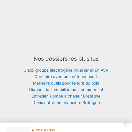
Nos dossiers les plus lus
Choix groupe électrogène Inverter et un AVR
Que faire avec une défonceuse ?
Meilleurs outils pour fendre du bois
Diagnostic immobilier local commercial
Entretien Pompe à chaleur Bretagne
Devis entretien chaudière Bretagne
×
🔥 TOP VENTE
Copyright © 2026 Maison : thermie, isolation, chauffage |
Mentions
|