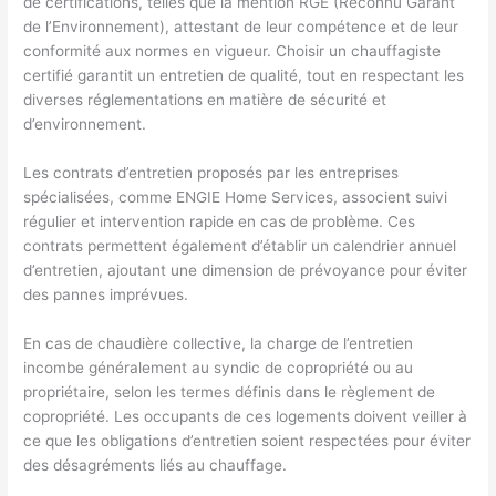
de certifications, telles que la mention RGE (Reconnu Garant
de l’Environnement), attestant de leur compétence et de leur
conformité aux normes en vigueur. Choisir un chauffagiste
certifié garantit un entretien de qualité, tout en respectant les
diverses réglementations en matière de sécurité et
d’environnement.
Les contrats d’entretien proposés par les entreprises
spécialisées, comme ENGIE Home Services, associent suivi
régulier et intervention rapide en cas de problème. Ces
contrats permettent également d’établir un calendrier annuel
d’entretien, ajoutant une dimension de prévoyance pour éviter
des pannes imprévues.
En cas de chaudière collective, la charge de l’entretien
incombe généralement au syndic de copropriété ou au
propriétaire, selon les termes définis dans le règlement de
copropriété. Les occupants de ces logements doivent veiller à
ce que les obligations d’entretien soient respectées pour éviter
des désagréments liés au chauffage.