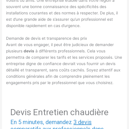
voisins ou amis. Une entreprise établie dans votre région a
souvent une bonne connaissance des spécificités des
installations courantes et des normes à respecter. De plus, il
est d’une grande aide de s’assurer qu’un professionnel est
disponible rapidement en cas d’urgence.
Demande de devis et transparence des prix
Avant de vous engager, il peut être judicieux de demander
plusieurs
devis
à différents professionnels. Cela vous
permettra de comparer les tarifs et les services proposés. Une
entreprise digne de confiance devrait vous fournir un devis
détaillé et transparent, sans coûts cachés. Soyez attentif aux
conditions générales afin de comprendre pleinement les
engagements pris par le professionnel que vous choisirez.
Devis Entretien chaudière
En 5 minutes, demandez
3 devis