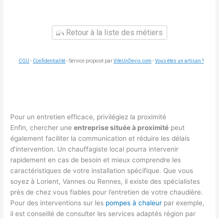
Retour à la liste des métiers
CGU
-
Confidentialité
- Service proposé par
ViteUnDevis.com
-
Vous êtes un artisan ?
Pour un entretien efficace, privilégiez la proximité
Enfin, chercher une
entreprise située à proximité
peut
également faciliter la communication et réduire les délais
d’intervention. Un chauffagiste local pourra intervenir
rapidement en cas de besoin et mieux comprendre les
caractéristiques de votre installation spécifique. Que vous
soyez à Lorient, Vannes ou Rennes, il existe des spécialistes
près de chez vous fiables pour l’entretien de votre chaudière.
Pour des interventions sur les
pompes à chaleur
par exemple,
il est conseillé de consulter les services adaptés région par