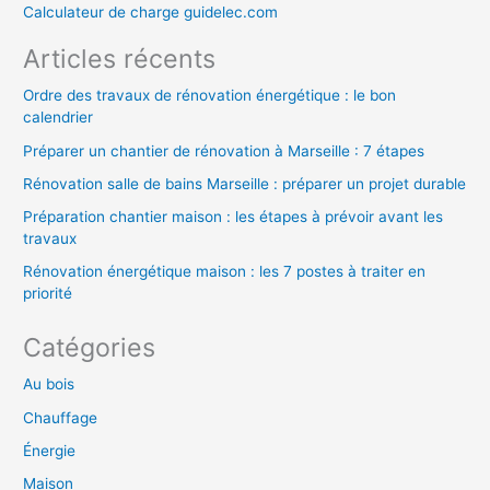
h
Calculateur de charge guidelec.com
e
Articles récents
r
Ordre des travaux de rénovation énergétique : le bon
calendrier
:
Préparer un chantier de rénovation à Marseille : 7 étapes
Rénovation salle de bains Marseille : préparer un projet durable
Préparation chantier maison : les étapes à prévoir avant les
travaux
Rénovation énergétique maison : les 7 postes à traiter en
priorité
Catégories
Au bois
Chauffage
Énergie
Maison