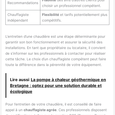
Recommandations
choisir un professionnel compétent.
Chauffagiste
Flexibilité
et tarifs potentiellement plus
indépendant
compétitifs.
L’entretien d’une chaudière est une étape déterminante pour
garantir son bon fonctionnement et assurer la sécurité des
installations. En tant que propriétaire ou locataire, il convient
de s’informer sur les professionnels à contacter pour réaliser
cette tâche. Le choix d’un chauffagiste compétent peut faire
toute la différence dans la pérennité de votre équipement.
Lire aussi
La pompe à chaleur géothermique en
Bretagne : optez pour une solution durable et
écologique
Pour l’entretien de votre chaudière, il est conseillé de faire
appel à un
chauffagiste agrée
. Ces professionnels disposent