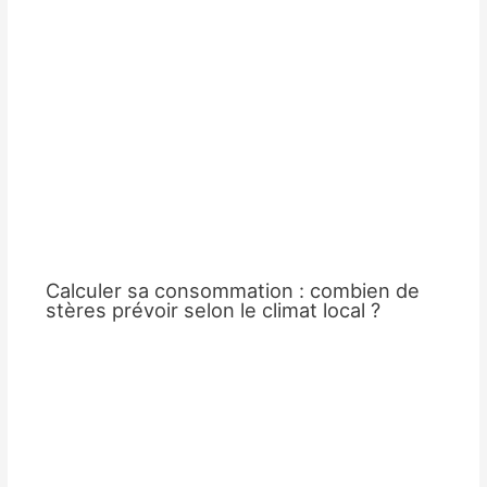
Calculer sa consommation : combien de
stères prévoir selon le climat local ?