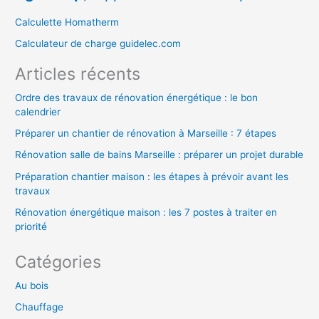
c
Calculette Homatherm
h
Calculateur de charge guidelec.com
e
Articles récents
r
Ordre des travaux de rénovation énergétique : le bon
calendrier
:
Préparer un chantier de rénovation à Marseille : 7 étapes
Rénovation salle de bains Marseille : préparer un projet durable
Préparation chantier maison : les étapes à prévoir avant les
travaux
Rénovation énergétique maison : les 7 postes à traiter en
priorité
Catégories
Au bois
Chauffage