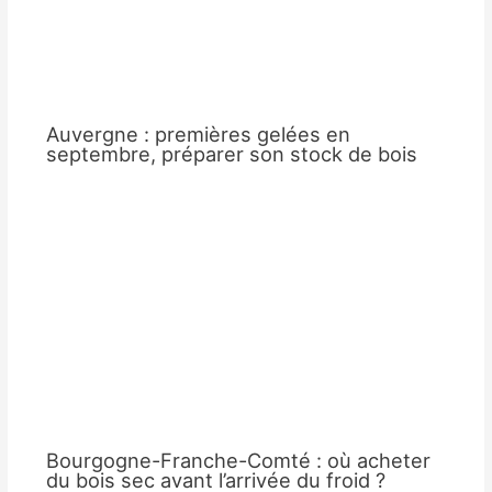
Auvergne : premières gelées en
septembre, préparer son stock de bois
Bourgogne-Franche-Comté : où acheter
du bois sec avant l’arrivée du froid ?