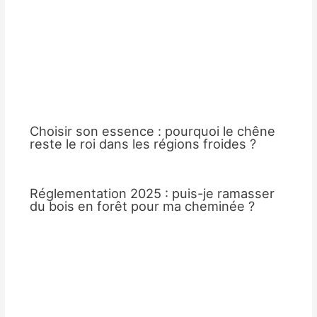
Choisir son essence : pourquoi le chêne
reste le roi dans les régions froides ?
Réglementation 2025 : puis-je ramasser
du bois en forêt pour ma cheminée ?