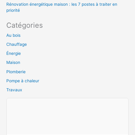
Rénovation énergétique maison : les 7 postes à traiter en
priorité
Catégories
Au bois
Chauffage
Énergie
Maison
Plomberie
Pompe à chaleur
Travaux