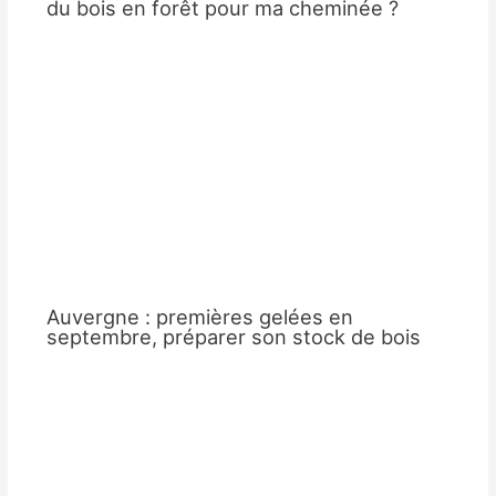
du bois en forêt pour ma cheminée ?
Auvergne : premières gelées en
septembre, préparer son stock de bois