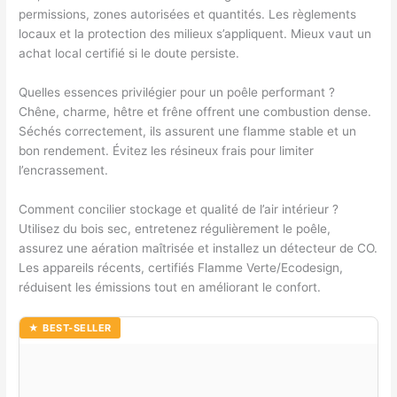
permissions, zones autorisées et quantités. Les règlements
locaux et la protection des milieux s’appliquent. Mieux vaut un
achat local certifié si le doute persiste.
Quelles essences privilégier pour un poêle performant ?
Chêne, charme, hêtre et frêne offrent une combustion dense.
Séchés correctement, ils assurent une flamme stable et un
bon rendement. Évitez les résineux frais pour limiter
l’encrassement.
Comment concilier stockage et qualité de l’air intérieur ?
Utilisez du bois sec, entretenez régulièrement le poêle,
assurez une aération maîtrisée et installez un détecteur de CO.
Les appareils récents, certifiés Flamme Verte/Ecodesign,
réduisent les émissions tout en améliorant le confort.
★ BEST-SELLER