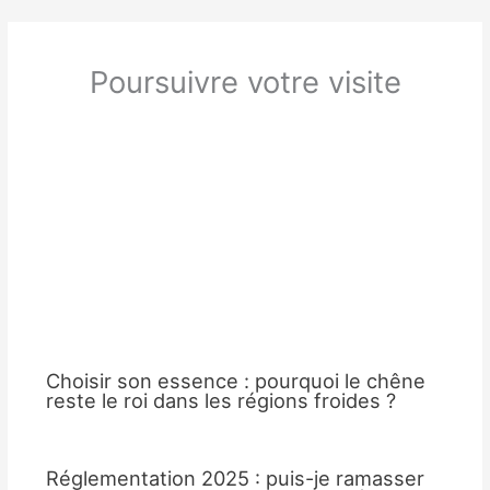
Poursuivre votre visite
Choisir son essence : pourquoi le chêne
reste le roi dans les régions froides ?
Réglementation 2025 : puis-je ramasser