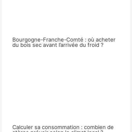
Bourgogne-Franche-Comté : où acheter
du bois sec avant l’arrivée du froid ?
Calculer sa consommation : combien de