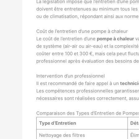
La législation impose que l’entretien d’une pom
doivent être entretenues au minimum tous les 
ou de climatisation, répondant ainsi aux norme
Coût de l’entretien d’une pompe à chaleur
Le coût de l’entretien d’une
pompe à chaleur
va
de système (air-air ou air-eau) et la complexité
coûter entre 100 et 300 €, mais cela peut fluc
professionnel après évaluation des besoins de
Intervention d’un professionnel
Il est recommandé de faire appel à un
technici
Les compétences professionnelles garantissent 
nécessaires sont réalisées correctement, assur
Comparaison des Types d’Entretien de Pompe
Type d’Entretien
Dét
Nettoyage des filtres
Élim