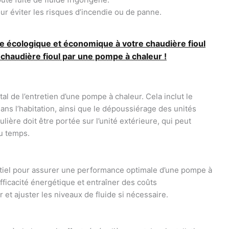
ur éviter les risques d’incendie ou de panne.
e écologique et économique à votre chaudière fioul
haudière fioul par une pompe à chaleur !
l de l’entretien d’une pompe à chaleur. Cela inclut le
dans l’habitation, ainsi que le dépoussiérage des unités
ulière doit être portée sur l’unité extérieure, qui peut
du temps.
tiel pour assurer une performance optimale d’une pompe à
efficacité énergétique et entraîner des coûts
et ajuster les niveaux de fluide si nécessaire.