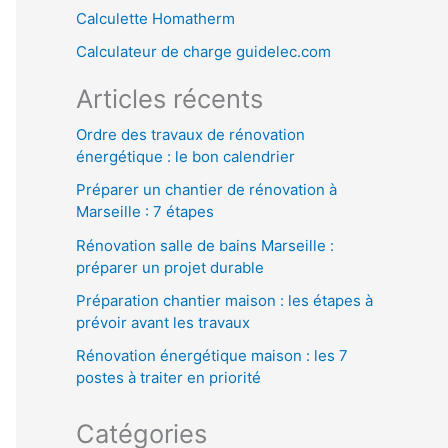
Calculette Homatherm
h
Calculateur de charge guidelec.com
e
r
Articles récents
Ordre des travaux de rénovation
:
énergétique : le bon calendrier
Préparer un chantier de rénovation à
Marseille : 7 étapes
Rénovation salle de bains Marseille :
préparer un projet durable
Préparation chantier maison : les étapes à
prévoir avant les travaux
Rénovation énergétique maison : les 7
postes à traiter en priorité
Catégories