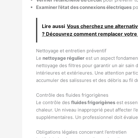
Examiner l’état des connexions électriques
po
Lire aussi
Vous cherchez une alternativ
? Découvrez comment remplacer votre c
Nettoyage et entretien préventif
Le
nettoyage régulier
est un aspect fondamenta
nettoyage des filtres pour garantir un air sain 
intérieures et extérieures. Une attention partic
accumuler des salissures et des débris au fil 
Contrôle des fluides frigorigènes
Le contrôle des
fluides frigorigènes
est essen
chaleur. Un niveau inapproprié peut affecter l’
supplémentaires. Un professionnel doit évaluer 
Obligations légales concernant l’entretien