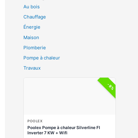
Au bois
Chauffage
Énergie
Maison
Plomberie
Pompe à chaleur
Travaux
-9%
POOLEX
Poolex Pompe à chaleur Silverline FI
Inverter 7 KW + Wifi