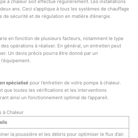
pe à chaleur soit effectué régulièrement. Les installations
deux ans. Ceci s’applique à tous les systèmes de chauffage
s de sécurité et de régulation en matière d’énergie.
rie en fonction de plusieurs facteurs, notamment le type
 des opérations à réaliser. En général, un entretien peut
tuer. Un devis précis pourra être donné par un
 l’équipement.
en spécialisé
pour l’entretien de votre pompe à chaleur.
que toutes les vérifications et les interventions
ant ainsi un fonctionnement optimal de l’appareil.
s à Chaleur
ails
iner la poussière et les débris pour optimiser le flux d’air.