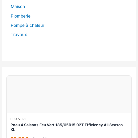
Maison
Plomberie
Pompe à chaleur
Travaux
FEU VERT
Pneu 4 Saisons Feu Vert 185/65R15 92T Efficiency All Season
XL