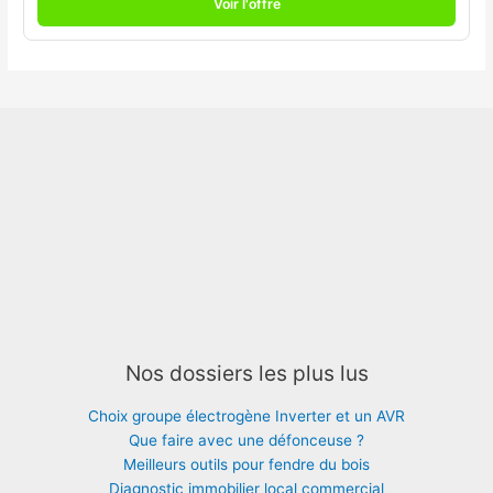
Voir l'offre
Nos dossiers les plus lus
Choix groupe électrogène Inverter et un AVR
Que faire avec une défonceuse ?
Meilleurs outils pour fendre du bois
Diagnostic immobilier local commercial