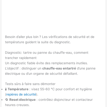
Besoin d’aller plus loin ? Les vérifications de sécurité et de
température guident la suite du diagnostic.
Diagnostic: tartre ou panne du chauffe-eau, comment
trancher rapidement
Un diagnostic fiable évite des remplacements inutiles.
L’objectif : distinguer un
chauffe-eau entartré
d’une panne
électrique ou d’un organe de sécurité défaillant.
Tests sûrs à faire sans démonter
🧪
Température
: visez 55–60 °C pour confort et hygiène
(
repères de sécurité
).
🔁
Reset électrique
: contrôlez disjoncteur et contacteur
heures creuses.