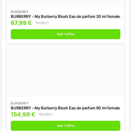
BURBERRY
BURBERRY - My Burberry Blush Eau de parfum 30 ml female
67,99 €
Nocibe.fr
Voir l'offre
BURBERRY
BURBERRY - My Burberry Blush Eau de parfum 90 ml female
154,99 €
Nocibe.fr
Voir l'offre