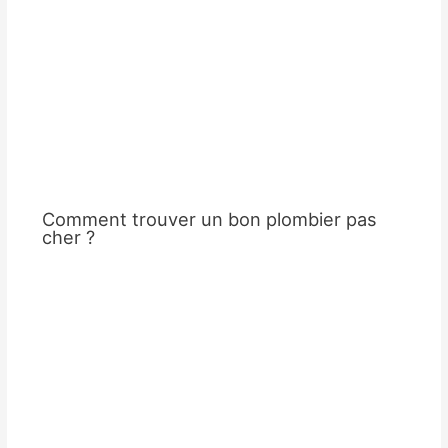
Comment trouver un bon plombier pas
cher ?