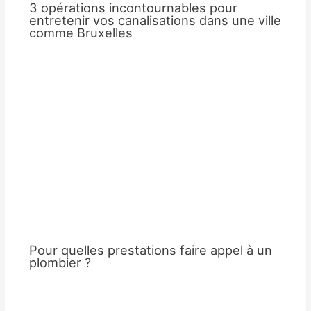
3 opérations incontournables pour
entretenir vos canalisations dans une ville
comme Bruxelles
Pour quelles prestations faire appel à un
plombier ?