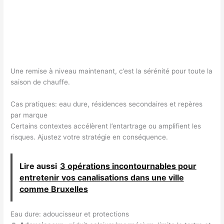
Une remise à niveau maintenant, c’est la sérénité pour toute la
saison de chauffe.
Cas pratiques: eau dure, résidences secondaires et repères
par marque
Certains contextes accélèrent l’entartrage ou amplifient les
risques. Ajustez votre stratégie en conséquence.
Lire aussi
3 opérations incontournables pour
entretenir vos canalisations dans une ville
comme Bruxelles
Eau dure: adoucisseur et protections