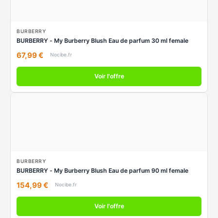
BURBERRY
BURBERRY - My Burberry Blush Eau de parfum 30 ml female
67,99 €
Nocibe.fr
Voir l'offre
BURBERRY
BURBERRY - My Burberry Blush Eau de parfum 90 ml female
154,99 €
Nocibe.fr
Voir l'offre