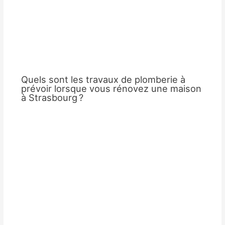
Quels sont les travaux de plomberie à
prévoir lorsque vous rénovez une maison
à Strasbourg ?