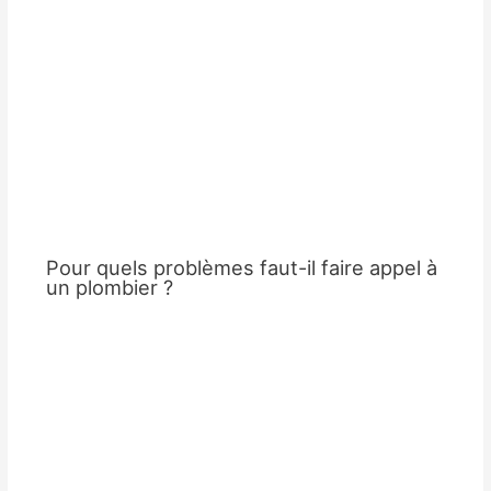
Pour quels problèmes faut-il faire appel à
un plombier ?