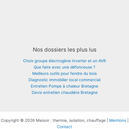
Nos dossiers les plus lus
Choix groupe électrogène Inverter et un AVR
Que faire avec une défonceuse ?
Meilleurs outils pour fendre du bois
Diagnostic immobilier local commercial
Entretien Pompe à chaleur Bretagne
Devis entretien chaudière Bretagne
Copyright © 2026 Maison : thermie, isolation, chauffage |
Mentions
|
Contact