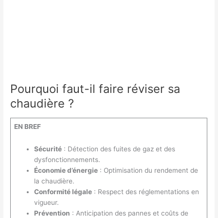
Pourquoi faut-il faire réviser sa
chaudière ?
EN BREF
Sécurité
: Détection des fuites de gaz et des
dysfonctionnements.
Économie d’énergie
: Optimisation du rendement de
la chaudière.
Conformité légale
: Respect des réglementations en
vigueur.
Prévention
: Anticipation des pannes et coûts de