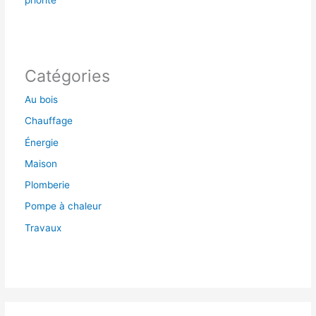
Catégories
Au bois
Chauffage
Énergie
Maison
Plomberie
Pompe à chaleur
Travaux