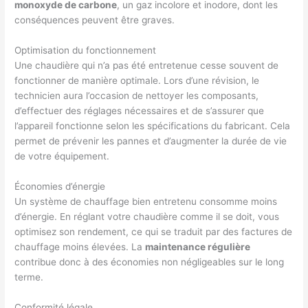
monoxyde de carbone
, un gaz incolore et inodore, dont les
conséquences peuvent être graves.
Optimisation du fonctionnement
Une chaudière qui n’a pas été entretenue cesse souvent de
fonctionner de manière optimale. Lors d’une révision, le
technicien aura l’occasion de nettoyer les composants,
d’effectuer des réglages nécessaires et de s’assurer que
l’appareil fonctionne selon les spécifications du fabricant. Cela
permet de prévenir les pannes et d’augmenter la durée de vie
de votre équipement.
Économies d’énergie
Un système de chauffage bien entretenu consomme moins
d’énergie. En réglant votre chaudière comme il se doit, vous
optimisez son rendement, ce qui se traduit par des factures de
chauffage moins élevées. La
maintenance régulière
contribue donc à des économies non négligeables sur le long
terme.
Conformité légale