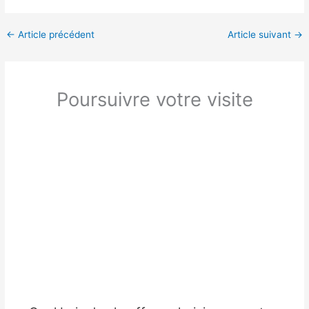
←
Article précédent
Article suivant
→
Poursuivre votre visite