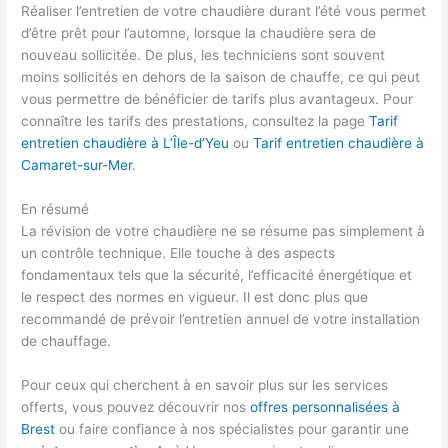
Réaliser l’entretien de votre chaudière durant l’été vous permet
d’être prêt pour l’automne, lorsque la chaudière sera de
nouveau sollicitée. De plus, les techniciens sont souvent
moins sollicités en dehors de la saison de chauffe, ce qui peut
vous permettre de bénéficier de tarifs plus avantageux. Pour
connaître les tarifs des prestations, consultez la page
Tarif
entretien chaudière à L’Île-d’Yeu
ou
Tarif entretien chaudière à
Camaret-sur-Mer
.
En résumé
La révision de votre chaudière ne se résume pas simplement à
un contrôle technique. Elle touche à des aspects
fondamentaux tels que la sécurité, l’efficacité énergétique et
le respect des normes en vigueur. Il est donc plus que
recommandé de prévoir l’entretien annuel de votre installation
de chauffage.
Pour ceux qui cherchent à en savoir plus sur les services
offerts, vous pouvez découvrir nos
offres personnalisées à
Brest
ou faire confiance à nos spécialistes pour garantir une