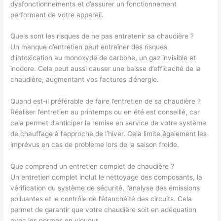
dysfonctionnements et d’assurer un fonctionnement
performant de votre appareil.
Quels sont les risques de ne pas entretenir sa chaudière ?
Un manque d’entretien peut entraîner des risques
d’intoxication au monoxyde de carbone, un gaz invisible et
inodore. Cela peut aussi causer une baisse d’efficacité de la
chaudière, augmentant vos factures d’énergie.
Quand est-il préférable de faire l’entretien de sa chaudière ?
Réaliser l’entretien au printemps ou en été est conseillé, car
cela permet d’anticiper la remise en service de votre système
de chauffage à l’approche de l’hiver. Cela limite également les
imprévus en cas de problème lors de la saison froide.
Que comprend un entretien complet de chaudière ?
Un entretien complet inclut le nettoyage des composants, la
vérification du système de sécurité, l’analyse des émissions
polluantes et le contrôle de l’étanchéité des circuits. Cela
permet de garantir que votre chaudière soit en adéquation
avec les normes en vigueur.