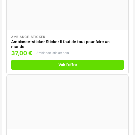
AMBIANCE-STICKER
Ambiance-sticker Sticker Il faut de tout pour faire un
monde
37,00 €
Ambiance-sticker.com
Voir l'offre