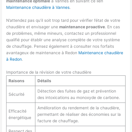
maintenance optimale
à Vannes en suivant ce lien
Maintenance chaudière à Vannes
.
N’attendez pas qu’il soit trop tard pour vérifier l’état de votre
chaudière et envisager une
maintenance proactive
. En cas
de problèmes, même mineurs, contactez un professionnel
qualifié pour établir une analyse complète de votre système
de chauffage. Pensez également à consulter nos forfaits
avantageux de maintenance à Redon
Maintenance chaudière
à Redon
.
Importance de la révision de votre chaudière
Raisons
Détails
Détection des fuites de gaz et prévention
Sécurité
des intoxications au monoxyde de carbone.
Amélioration du rendement de la chaudière,
Efficacité
permettant de réaliser des économies sur la
énergétique
facture de chauffage.
Respect des