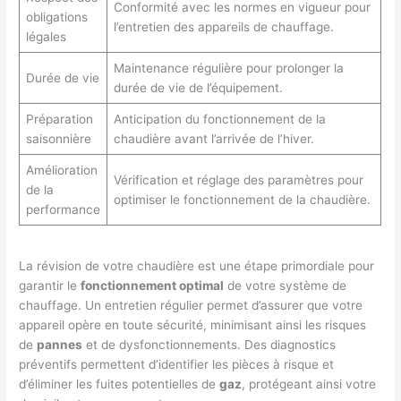
Conformité avec les normes en vigueur pour
obligations
l’entretien des appareils de chauffage.
légales
Maintenance régulière pour prolonger la
Durée de vie
durée de vie de l’équipement.
Préparation
Anticipation du fonctionnement de la
saisonnière
chaudière avant l’arrivée de l’hiver.
Amélioration
Vérification et réglage des paramètres pour
de la
optimiser le fonctionnement de la chaudière.
performance
La révision de votre chaudière est une étape primordiale pour
garantir le
fonctionnement optimal
de votre système de
chauffage. Un entretien régulier permet d’assurer que votre
appareil opère en toute sécurité, minimisant ainsi les risques
de
pannes
et de dysfonctionnements. Des diagnostics
préventifs permettent d’identifier les pièces à risque et
d’éliminer les fuites potentielles de
gaz
, protégeant ainsi votre