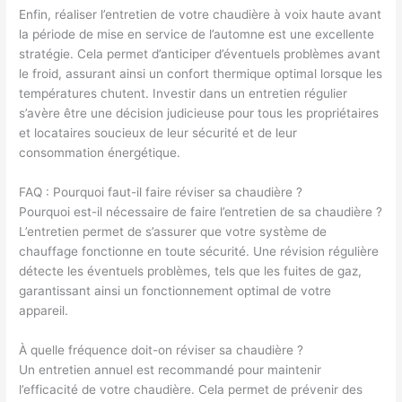
Enfin, réaliser l’entretien de votre chaudière à voix haute avant
la période de mise en service de l’automne est une excellente
stratégie. Cela permet d’anticiper d’éventuels problèmes avant
le froid, assurant ainsi un confort thermique optimal lorsque les
températures chutent. Investir dans un entretien régulier
s’avère être une décision judicieuse pour tous les propriétaires
et locataires soucieux de leur sécurité et de leur
consommation énergétique.
FAQ : Pourquoi faut-il faire réviser sa chaudière ?
Pourquoi est-il nécessaire de faire l’entretien de sa chaudière ?
L’entretien permet de s’assurer que votre système de
chauffage fonctionne en toute sécurité. Une révision régulière
détecte les éventuels problèmes, tels que les fuites de gaz,
garantissant ainsi un fonctionnement optimal de votre
appareil.
À quelle fréquence doit-on réviser sa chaudière ?
Un entretien annuel est recommandé pour maintenir
l’efficacité de votre chaudière. Cela permet de prévenir des