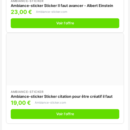
AMBIANCE-STICKER
Ambiance-sticker Sticker Il faut avancer - Albert Einstein
23,00 €
Ambiance-sticker.com
Voir l'offre
AMBIANCE-STICKER
Ambiance-sticker Sticker citation pour être créatif il faut
19,00 €
Ambiance-sticker.com
Voir l'offre