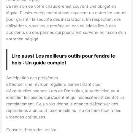
La révision de votre chaudière est souvent une obligation
légale. Plusieurs réglementations imposent un entretien annuel
pour garantir la sécurité des installations. En respectant ces
obligations, vous vous protège en cas de litiges liés à des
accidents ou des pannes qui pourraient survenir en raison d’un
entretien négligé.
Lire aussi
Les meilleurs outils pour fendre le
bois : Un guide complet
Anticipation des problèmes
Effectuer une révision régulière permet d’anticiper
d’éventuelles pannes. Lors de l’entretien, le technicien peut
identifier les pièces qui s’usent et qui nécessiteront bientôt un
remplacement. Cela vous donne la chance d’effectuer des
réparations à un coût raisonnable au lieu de faire face à des
urgences coûteuses.
Conseils d’entretien estival