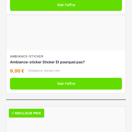
Voir l'offre
AMBIANCE-STICKER
Ambiance-sticker Sticker Et pourquoi pas?
9,00 €
Ambiance-sticker.com
Voir l'offre
⚡ MEILLEUR PRIX