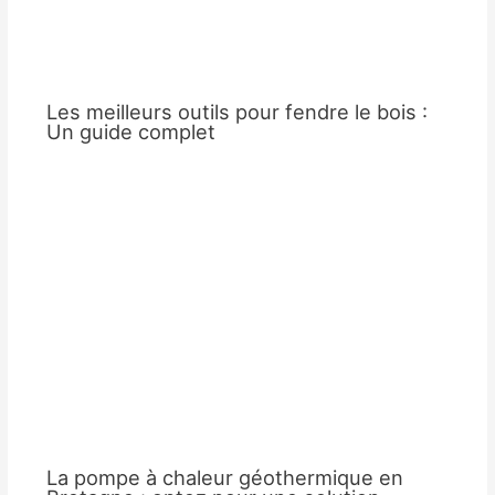
Les meilleurs outils pour fendre le bois :
Un guide complet
La pompe à chaleur géothermique en