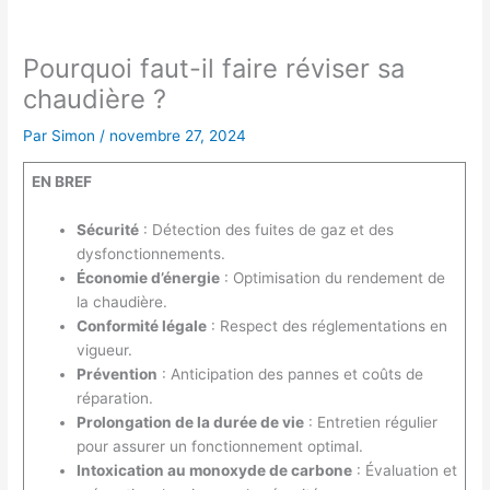
Pourquoi faut-il faire réviser sa
chaudière ?
Par
Simon
/
novembre 27, 2024
EN BREF
Sécurité
: Détection des fuites de gaz et des
dysfonctionnements.
Économie d’énergie
: Optimisation du rendement de
la chaudière.
Conformité légale
: Respect des réglementations en
vigueur.
Prévention
: Anticipation des pannes et coûts de
réparation.
Prolongation de la durée de vie
: Entretien régulier
pour assurer un fonctionnement optimal.
Intoxication au monoxyde de carbone
: Évaluation et