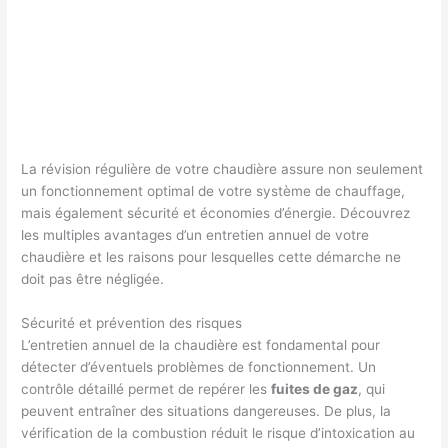
La révision régulière de votre chaudière assure non seulement
un fonctionnement optimal de votre système de chauffage,
mais également sécurité et économies d’énergie. Découvrez
les multiples avantages d’un entretien annuel de votre
chaudière et les raisons pour lesquelles cette démarche ne
doit pas être négligée.
Sécurité et prévention des risques
L’entretien annuel de la chaudière est fondamental pour
détecter d’éventuels problèmes de fonctionnement. Un
contrôle détaillé permet de repérer les
fuites de gaz
, qui
peuvent entraîner des situations dangereuses. De plus, la
vérification de la combustion réduit le risque d’intoxication au