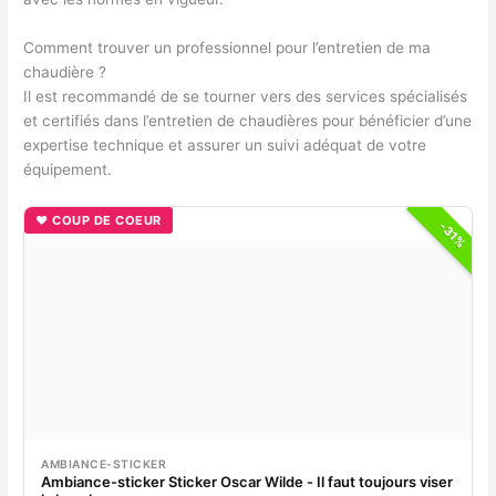
Comment trouver un professionnel pour l’entretien de ma
chaudière ?
Il est recommandé de se tourner vers des services spécialisés
et certifiés dans l’entretien de chaudières pour bénéficier d’une
expertise technique et assurer un suivi adéquat de votre
équipement.
♥ COUP DE COEUR
-31%
AMBIANCE-STICKER
Ambiance-sticker Sticker Oscar Wilde - Il faut toujours viser