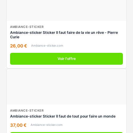
AMBIANCE-STICKER
Ambiance-sticker Sticker Il faut faire de la vie un rêve - Pierre
Curie
26,00 €
Ambiance-sticker.com
Voir l'offre
AMBIANCE-STICKER
Ambiance-sticker Sticker Il faut de tout pour faire un monde
37,00 €
Ambiance-sticker.com