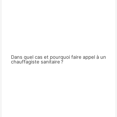
Dans quel cas et pourquoi faire appel à un
chauffagiste sanitaire ?