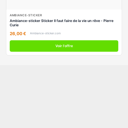
AMBIANCE-STICKER
Ambiance-sticker Sticker Il faut faire de la vie un rêve - Pierre
Curie
26,00 €
Ambiance-sticker.com
Voir l'offre