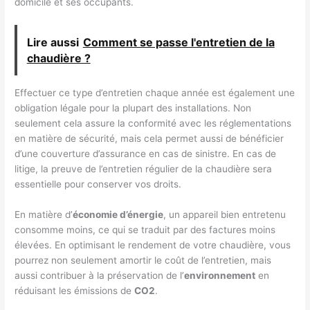
domicile et ses occupants.
Lire aussi
Comment se passe l'entretien de la
chaudière ?
Effectuer ce type d’entretien chaque année est également une
obligation légale pour la plupart des installations. Non
seulement cela assure la conformité avec les réglementations
en matière de sécurité, mais cela permet aussi de bénéficier
d’une couverture d’assurance en cas de sinistre. En cas de
litige, la preuve de l’entretien régulier de la chaudière sera
essentielle pour conserver vos droits.
En matière d’
économie d’énergie
, un appareil bien entretenu
consomme moins, ce qui se traduit par des factures moins
élevées. En optimisant le rendement de votre chaudière, vous
pourrez non seulement amortir le coût de l’entretien, mais
aussi contribuer à la préservation de l’
environnement
en
réduisant les émissions de
CO2
.