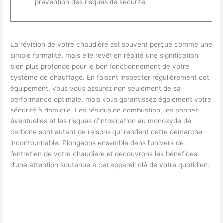
prévention des risques de sécurité.
La révision de votre chaudière est souvent perçue comme une
simple formalité, mais elle revêt en réalité une signification
bien plus profonde pour le bon fonctionnement de votre
système de chauffage. En faisant inspecter régulièrement cet
équipement, vous vous assurez non seulement de sa
performance optimale, mais vous garantissez également votre
sécurité à domicile. Les résidus de combustion, les pannes
éventuelles et les risques d’intoxication au monoxyde de
carbone sont autant de raisons qui rendent cette démarche
incontournable. Plongeons ensemble dans l’univers de
l’entretien de votre chaudière et découvrons les bénéfices
d’une attention soutenue à cet appareil clé de votre quotidien.