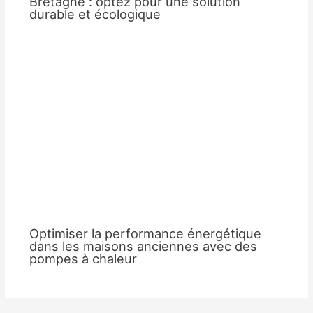
Bretagne : optez pour une solution
durable et écologique
Optimiser la performance énergétique
dans les maisons anciennes avec des
pompes à chaleur