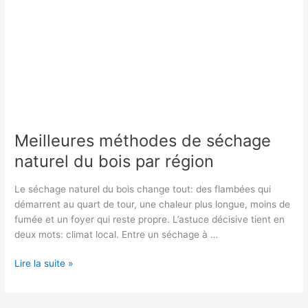
Meilleures méthodes de séchage
naturel du bois par région
Le séchage naturel du bois change tout: des flambées qui
démarrent au quart de tour, une chaleur plus longue, moins de
fumée et un foyer qui reste propre. L’astuce décisive tient en
deux mots: climat local. Entre un séchage à …
Meilleures
Lire la suite »
méthodes
de