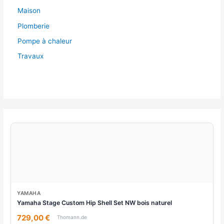
Maison
Plomberie
Pompe à chaleur
Travaux
YAMAHA
Yamaha Stage Custom Hip Shell Set NW bois naturel
729,00 €
Thomann.de