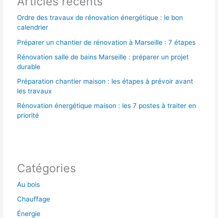
Articles récents
:
Ordre des travaux de rénovation énergétique : le bon
calendrier
Préparer un chantier de rénovation à Marseille : 7 étapes
Rénovation salle de bains Marseille : préparer un projet
durable
Préparation chantier maison : les étapes à prévoir avant
les travaux
Rénovation énergétique maison : les 7 postes à traiter en
priorité
Catégories
Au bois
Chauffage
Énergie