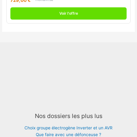
729,00 €
Voir l'offre
Nos dossiers les plus lus
Choix groupe électrogène Inverter et un AVR
Que faire avec une défonceuse ?