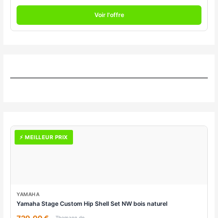
Voir l'offre
⚡ MEILLEUR PRIX
YAMAHA
Yamaha Stage Custom Hip Shell Set NW bois naturel
Thomann.de