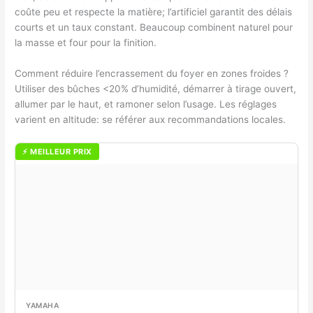
coûte peu et respecte la matière; l’artificiel garantit des délais
courts et un taux constant. Beaucoup combinent naturel pour
la masse et four pour la finition.
Comment réduire l’encrassement du foyer en zones froides ?
Utiliser des bûches <20% d’humidité, démarrer à tirage ouvert,
allumer par le haut, et ramoner selon l’usage. Les réglages
varient en altitude: se référer aux recommandations locales.
⚡ MEILLEUR PRIX
YAMAHA