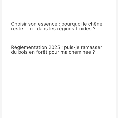
Choisir son essence : pourquoi le chêne
reste le roi dans les régions froides ?
Réglementation 2025 : puis-je ramasser
du bois en forêt pour ma cheminée ?