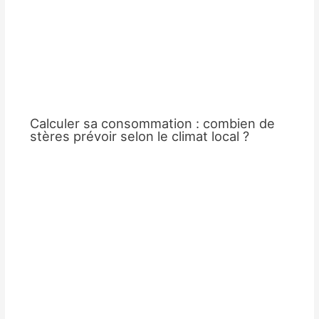
Calculer sa consommation : combien de
stères prévoir selon le climat local ?