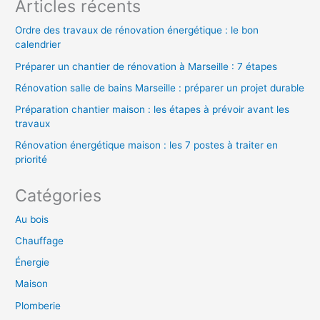
Articles récents
r
Ordre des travaux de rénovation énergétique : le bon
calendrier
:
Préparer un chantier de rénovation à Marseille : 7 étapes
Rénovation salle de bains Marseille : préparer un projet durable
Préparation chantier maison : les étapes à prévoir avant les
travaux
Rénovation énergétique maison : les 7 postes à traiter en
priorité
Catégories
Au bois
Chauffage
Énergie
Maison
Plomberie