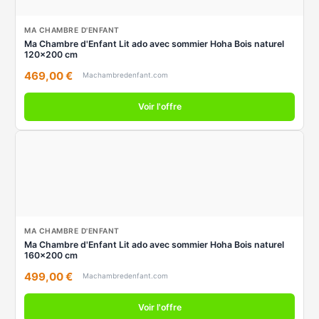
MA CHAMBRE D'ENFANT
Ma Chambre d'Enfant Lit ado avec sommier Hoha Bois naturel
120x200 cm
469,00 €
Machambredenfant.com
Voir l'offre
MA CHAMBRE D'ENFANT
Ma Chambre d'Enfant Lit ado avec sommier Hoha Bois naturel
160x200 cm
499,00 €
Machambredenfant.com
Voir l'offre