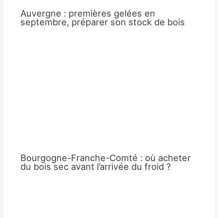
Auvergne : premières gelées en
septembre, préparer son stock de bois
Bourgogne-Franche-Comté : où acheter
du bois sec avant l’arrivée du froid ?