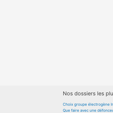
Nos dossiers les plu
Choix groupe électrogène I
Que faire avec une défonce