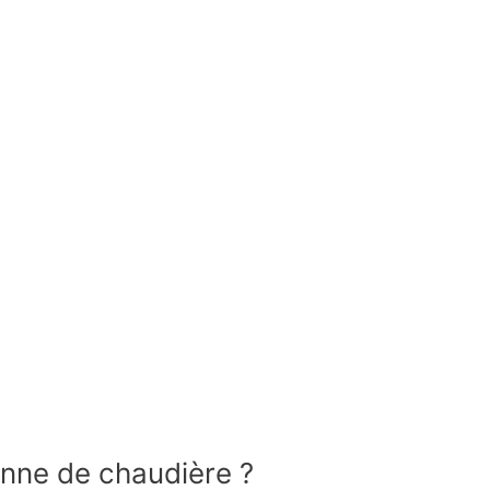
anne de chaudière ?