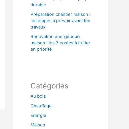
durable
Préparation chantier maison :
les étapes à prévoir avant les
travaux
Rénovation énergétique
maison : les 7 postes à traiter
en priorité
Catégories
Au bois
Chauffage
Énergie
Maison