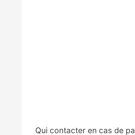
Qui contacter en cas de p