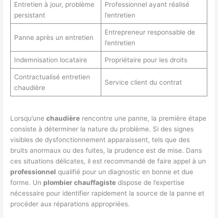
Entretien à jour, problème
Professionnel ayant réalisé
persistant
l’entretien
Entrepreneur responsable de
Panne après un entretien
l’entretien
Indemnisation locataire
Propriétaire pour les droits
Contractualisé entretien
Service client du contrat
chaudière
Lorsqu’une
chaudière
rencontre une panne, la première étape
consiste à déterminer la nature du problème. Si des signes
visibles de dysfonctionnement apparaissent, tels que des
bruits anormaux ou des fuites, la prudence est de mise. Dans
ces situations délicates, il est recommandé de faire appel à un
professionnel
qualifié pour un diagnostic en bonne et due
forme. Un
plombier chauffagiste
dispose de l’expertise
nécessaire pour identifier rapidement la source de la panne et
procéder aux réparations appropriées.