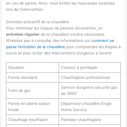
en cas de panne. Ainsi, vous évitez les mauvaises surprises
lors de l’intervention.
Entretien préventif de la chaudière
Pour minimiser les risques de pannes récurrentes, un
entretien régulier
de la chaudière s’avère nécessaire.
N’hésitez pas à consulter des informations sur
comment se
passe l’entretien de la chaudière
pour comprendre les étapes à
suivre et pour éviter des interventions d’urgence à l’avenir.
Situation
Contact à privilégier
Panne standard
Chauffagiste professionnel
Service d’urgence sécurité gaz
Fuite de gaz
de GRDF
Panne en pleine saison
Dépanneur chaudière Engie
froide
Home Service
Chauffage insuffisant
Plombier chauffagiste