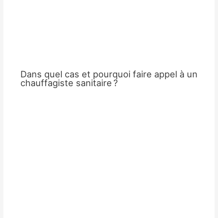
Dans quel cas et pourquoi faire appel à un
chauffagiste sanitaire ?