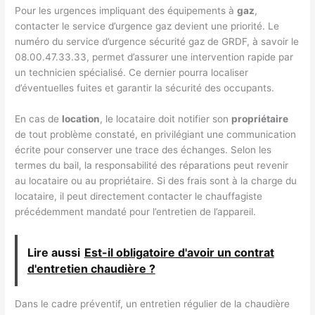
Pour les urgences impliquant des équipements à
gaz
,
contacter le service d’urgence gaz devient une priorité. Le
numéro du service d’urgence sécurité gaz de GRDF, à savoir le
08.00.47.33.33, permet d’assurer une intervention rapide par
un technicien spécialisé. Ce dernier pourra localiser
d’éventuelles fuites et garantir la sécurité des occupants.
En cas de
location
, le locataire doit notifier son
propriétaire
de tout problème constaté, en privilégiant une communication
écrite pour conserver une trace des échanges. Selon les
termes du bail, la responsabilité des réparations peut revenir
au locataire ou au propriétaire. Si des frais sont à la charge du
locataire, il peut directement contacter le chauffagiste
précédemment mandaté pour l’entretien de l’appareil.
Lire aussi
Est-il obligatoire d'avoir un contrat
d'entretien chaudière ?
Dans le cadre préventif, un entretien régulier de la chaudière