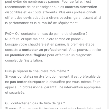
peut éviter de nombreuses pannes. Pour ce faire, il est
recommandé de se renseigner sur les
contrats d’entretien
disponibles et les coûts afférents. Plusieurs professionnels
offrent des devis adaptés à divers besoins, garantissant ainsi
la performance et la durabilité de l’équipement.
FAQ – Qui contacter en cas de panne de chaudière ?
Que faire lorsque ma chaudière tombe en panne ?
Lorsque votre chaudière est en panne, la première étape
consiste à
contacter un professionnel
. Vous pouvez appeler
un
plombier chauffagiste
pour effectuer un diagnostic
complet de l’installation.
Puis-je réparer la chaudière moi-même ?
Si vous constatez un dysfonctionnement, il est préférable de
ne
pas tenter de réparer
la chaudière par vous-même. Faire
appel à un professionnel garantit une intervention appropriée
et sécurisée.
Qui contacter en cas de fuite de gaz ?
Si vous détectez une
fuite de gaz
, contactez immédiatement