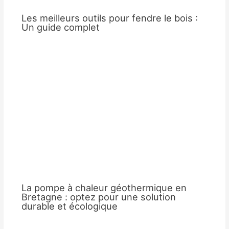
Les meilleurs outils pour fendre le bois :
Un guide complet
La pompe à chaleur géothermique en
Bretagne : optez pour une solution
durable et écologique