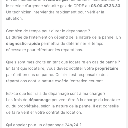
le service d’urgence sécurité gaz de GRDF au
08.00.47.33.33
.
Un technicien interviendra rapidement pour vérifier la
situation.
Combien de temps peut durer le dépannage ?
La durée de l’intervention dépend de la nature de la panne. Un
diagnostic rapide
permettra de déterminer le temps
nécessaire pour effectuer les réparations.
Quels sont mes droits en tant que locataire en cas de panne ?
En tant que locataire, vous devez notififer votre
propriétaire
par écrit en cas de panne. Celui-ci est responsable des
réparations dont la nature excède l’entretien courant.
Est-ce que les frais de dépannage sont à ma charge ?
Les frais de
dépannage
peuvent être à la charge du locataire
ou du propriétaire, selon la nature de la panne. Il est conseillé
de faire vérifier votre contrat de location.
Qui appeler pour un dépannage 24h/24 ?