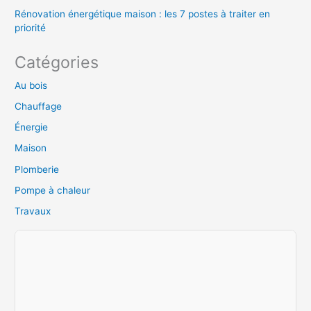
Rénovation énergétique maison : les 7 postes à traiter en
priorité
Catégories
Au bois
Chauffage
Énergie
Maison
Plomberie
Pompe à chaleur
Travaux