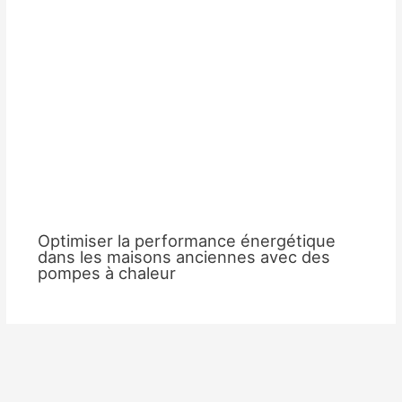
Optimiser la performance énergétique
dans les maisons anciennes avec des
pompes à chaleur