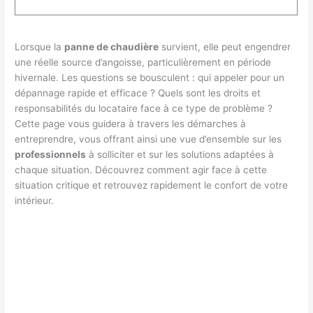
Lorsque la
panne de chaudière
survient, elle peut engendrer
une réelle source d’angoisse, particulièrement en période
hivernale. Les questions se bousculent : qui appeler pour un
dépannage rapide et efficace ? Quels sont les droits et
responsabilités du locataire face à ce type de problème ?
Cette page vous guidera à travers les démarches à
entreprendre, vous offrant ainsi une vue d’ensemble sur les
professionnels
à solliciter et sur les solutions adaptées à
chaque situation. Découvrez comment agir face à cette
situation critique et retrouvez rapidement le confort de votre
intérieur.