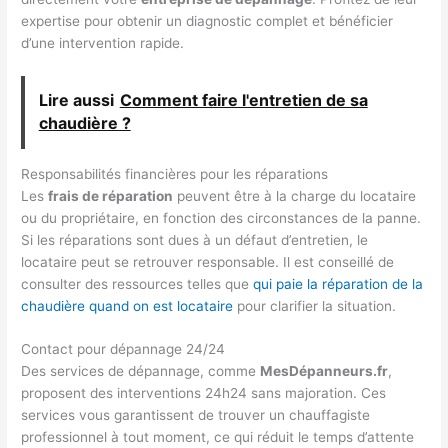
expertise pour obtenir un diagnostic complet et bénéficier
d’une intervention rapide.
Lire aussi
Comment faire l'entretien de sa
chaudière ?
Responsabilités financières pour les réparations
Les
frais de réparation
peuvent être à la charge du locataire
ou du propriétaire, en fonction des circonstances de la panne.
Si les réparations sont dues à un défaut d’entretien, le
locataire peut se retrouver responsable. Il est conseillé de
consulter des ressources telles que
qui paie la réparation de la
chaudière quand on est locataire
pour clarifier la situation.
Contact pour dépannage 24/24
Des services de dépannage, comme
MesDépanneurs.fr
,
proposent des interventions 24h24 sans majoration. Ces
services vous garantissent de trouver un chauffagiste
professionnel à tout moment, ce qui réduit le temps d’attente