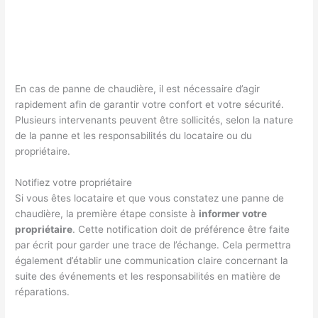
En cas de panne de chaudière, il est nécessaire d’agir
rapidement afin de garantir votre confort et votre sécurité.
Plusieurs intervenants peuvent être sollicités, selon la nature
de la panne et les responsabilités du locataire ou du
propriétaire.
Notifiez votre propriétaire
Si vous êtes locataire et que vous constatez une panne de
chaudière, la première étape consiste à
informer votre
propriétaire
. Cette notification doit de préférence être faite
par écrit pour garder une trace de l’échange. Cela permettra
également d’établir une communication claire concernant la
suite des événements et les responsabilités en matière de
réparations.