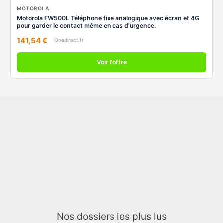
MOTOROLA
Motorola FW500L Téléphone fixe analogique avec écran et 4G
pour garder le contact même en cas d'urgence.
141,54 €
Onedirect.fr
Voir l'offre
Nos dossiers les plus lus