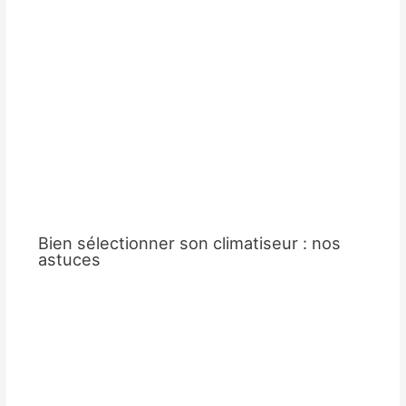
Bien sélectionner son climatiseur : nos
astuces