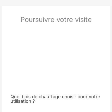
Poursuivre votre visite
Quel bois de chauffage choisir pour votre
utilisation ?