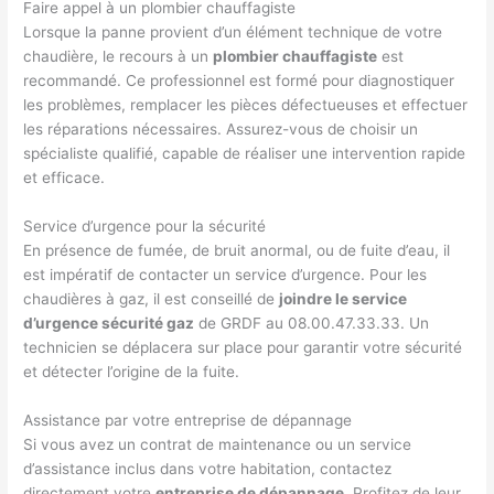
Faire appel à un plombier chauffagiste
Lorsque la panne provient d’un élément technique de votre
chaudière, le recours à un
plombier chauffagiste
est
recommandé. Ce professionnel est formé pour diagnostiquer
les problèmes, remplacer les pièces défectueuses et effectuer
les réparations nécessaires. Assurez-vous de choisir un
spécialiste qualifié, capable de réaliser une intervention rapide
et efficace.
Service d’urgence pour la sécurité
En présence de fumée, de bruit anormal, ou de fuite d’eau, il
est impératif de contacter un service d’urgence. Pour les
chaudières à gaz, il est conseillé de
joindre le service
d’urgence sécurité gaz
de GRDF au 08.00.47.33.33. Un
technicien se déplacera sur place pour garantir votre sécurité
et détecter l’origine de la fuite.
Assistance par votre entreprise de dépannage
Si vous avez un contrat de maintenance ou un service
d’assistance inclus dans votre habitation, contactez
directement votre
entreprise de dépannage
. Profitez de leur