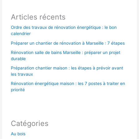
r
Articles récents
:
Ordre des travaux de rénovation énergétique : le bon
calendrier
Préparer un chantier de rénovation à Marseille : 7 étapes
Rénovation salle de bains Marseille : préparer un projet
durable
Préparation chantier maison : les étapes à prévoir avant
les travaux
Rénovation énergétique maison : les 7 postes à traiter en
priorité
Catégories
Au bois