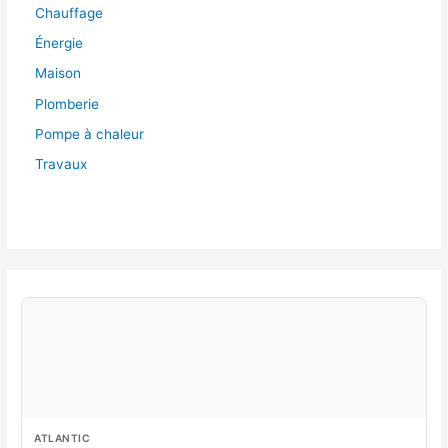
Chauffage
Énergie
Maison
Plomberie
Pompe à chaleur
Travaux
ATLANTIC