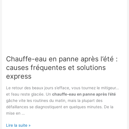
Chauffe-eau en panne après l’été :
causes fréquentes et solutions
express
Le retour des beaux jours s’efface, vous tournez le mitigeur…
et l’eau reste glacée. Un
chauffe-eau en panne après l’été
gâche vite les routines du matin, mais la plupart des
défaillances se diagnostiquent en quelques minutes. De la
mise en …
Chauffe-
Lire la suite »