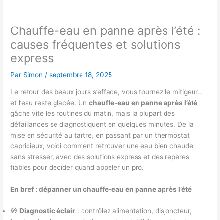
Chauffe-eau en panne après l’été :
causes fréquentes et solutions
express
Par
Simon
/
septembre 18, 2025
Le retour des beaux jours s’efface, vous tournez le mitigeur…
et l’eau reste glacée. Un
chauffe-eau en panne après l’été
gâche vite les routines du matin, mais la plupart des
défaillances se diagnostiquent en quelques minutes. De la
mise en sécurité au tartre, en passant par un thermostat
capricieux, voici comment retrouver une eau bien chaude
sans stresser, avec des solutions express et des repères
fiables pour décider quand appeler un pro.
En bref : dépanner un chauffe-eau en panne après l’été
🧭
Diagnostic éclair
: contrôlez alimentation, disjoncteur,