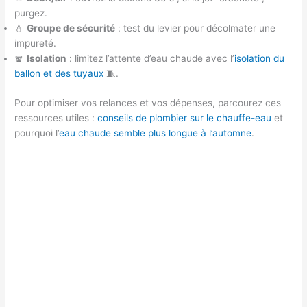
purgez.
💧
Groupe de sécurité
: test du levier pour décolmater une
impureté.
🧣
Isolation
: limitez l’attente d’eau chaude avec l’
isolation du
ballon et des tuyaux
🧵.
Pour optimiser vos relances et vos dépenses, parcourez ces
ressources utiles :
conseils de plombier sur le chauffe-eau
et
pourquoi l’
eau chaude semble plus longue à l’automne
.