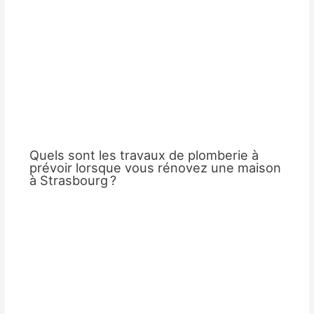
Quels sont les travaux de plomberie à
prévoir lorsque vous rénovez une maison
à Strasbourg ?