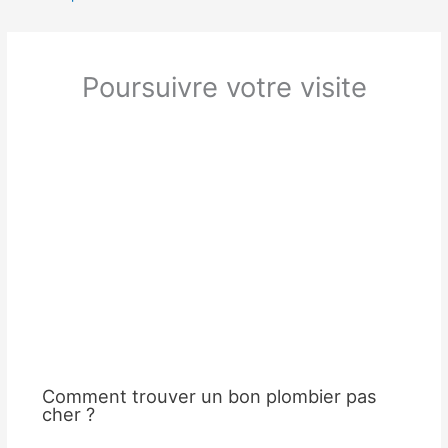
Poursuivre votre visite
Comment trouver un bon plombier pas
cher ?