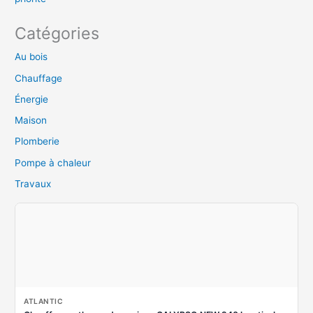
Catégories
Au bois
Chauffage
Énergie
Maison
Plomberie
Pompe à chaleur
Travaux
ATLANTIC