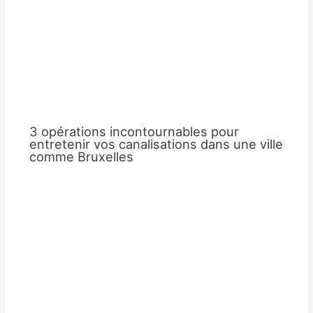
3 opérations incontournables pour
entretenir vos canalisations dans une ville
comme Bruxelles