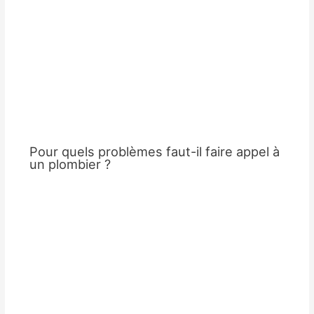
Pour quels problèmes faut-il faire appel à
un plombier ?