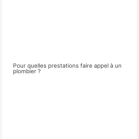
Pour quelles prestations faire appel à un
plombier ?