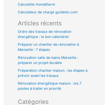
Calculette Homatherm
h
Calculateur de charge guidelec.com
e
r
Articles récents
Ordre des travaux de rénovation
:
énergétique : le bon calendrier
Préparer un chantier de rénovation à
Marseille : 7 étapes
Rénovation salle de bains Marseille :
préparer un projet durable
Préparation chantier maison : les étapes à
prévoir avant les travaux
Rénovation énergétique maison : les 7
postes à traiter en priorité
Catégories