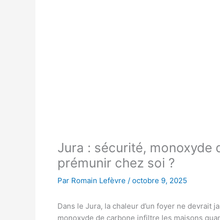
Jura : sécurité, monoxyde
prémunir chez soi ?
Par
Romain Lefèvre
/
octobre 9, 2025
Dans le Jura, la chaleur d’un foyer ne devrait 
monoxyde de carbone infiltre les maisons quand