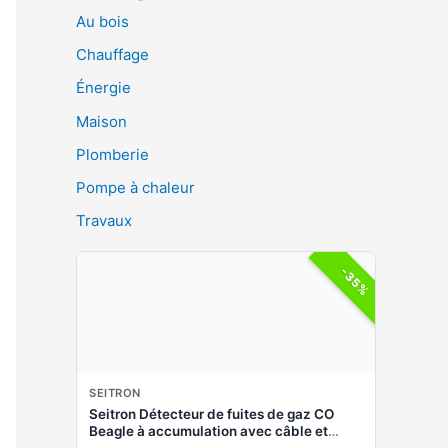
Au bois
Chauffage
Énergie
Maison
Plomberie
Pompe à chaleur
Travaux
-35%
SEITRON
Seitron Détecteur de fuites de gaz CO
Beagle à accumulation avec câble et