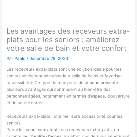
Les avantages des receveurs extra-
plats pour les seniors : améliorez
votre salle de bain et votre confort
Par
Paolo
/
décembre 28, 2023
Les receveurs extra-plats sont une solution idéale pour les
seniors souhaitant sécuriser leur salle de bains et favoriser
l’accessibilité. Ce type de receveurs de douche présente
plusieurs avantages qui contribuent au bien-être des
personnes âgées, notamment en termes d’espace, d’ouverture
et de seuil d’entrée.
Receveurs extra-plats : une meilleure accessibilité pour les
seniors
Parmi les principaux atouts des receveurs extra-plats, on
compte leur
facilité d’accès
. En effet, ces derniers bénéficient