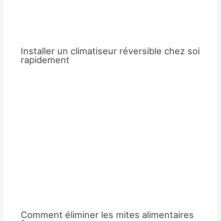
Installer un climatiseur réversible chez soi
rapidement
Comment éliminer les mites alimentaires