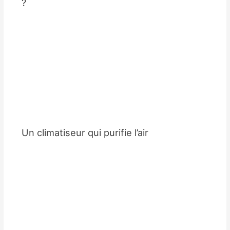
?
Un climatiseur qui purifie l’air