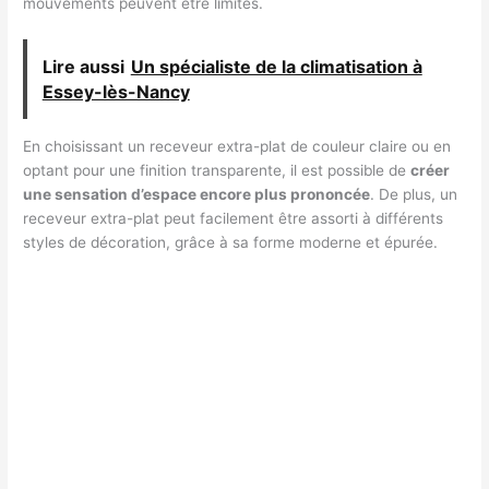
mouvements peuvent être limités.
Lire aussi
Un spécialiste de la climatisation à
Essey-lès-Nancy
En choisissant un receveur extra-plat de couleur claire ou en
optant pour une finition transparente, il est possible de
créer
une sensation d’espace encore plus prononcée
. De plus, un
receveur extra-plat peut facilement être assorti à différents
styles de décoration, grâce à sa forme moderne et épurée.