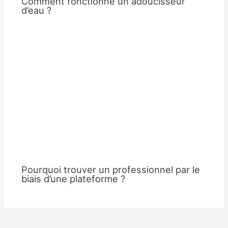
Comment fonctionne un adoucisseur
d’eau ?
Pourquoi trouver un professionnel par le
biais d’une plateforme ?