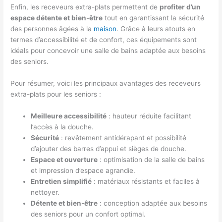
Enfin, les receveurs extra-plats permettent de
profiter d’un
espace détente et bien-être
tout en garantissant la sécurité
des personnes âgées à la
maison
. Grâce à leurs atouts en
termes d’accessibilité et de confort, ces équipements sont
idéals pour concevoir une salle de bains adaptée aux besoins
des seniors.
Pour résumer, voici les principaux avantages des receveurs
extra-plats pour les seniors :
Meilleure accessibilité
: hauteur réduite facilitant
l’accès à la douche.
Sécurité
: revêtement antidérapant et possibilité
d’ajouter des barres d’appui et sièges de douche.
Espace et ouverture
: optimisation de la salle de bains
et impression d’espace agrandie.
Entretien simplifié
: matériaux résistants et faciles à
nettoyer.
Détente et bien-être
: conception adaptée aux besoins
des seniors pour un confort optimal.