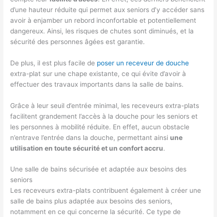
d’une hauteur réduite qui permet aux seniors d’y accéder sans
avoir à enjamber un rebord inconfortable et potentiellement
dangereux. Ainsi, les risques de chutes sont diminués, et la
sécurité des personnes âgées est garantie.
De plus, il est plus facile de
poser un receveur de douche
extra-plat sur une chape existante, ce qui évite d’avoir à
effectuer des travaux importants dans la salle de bains.
Grâce à leur seuil d’entrée minimal, les receveurs extra-plats
facilitent grandement l’accès à la douche pour les seniors et
les personnes à mobilité réduite. En effet, aucun obstacle
n’entrave l’entrée dans la douche, permettant ainsi
une
utilisation en toute sécurité et un confort accru
.
Une salle de bains sécurisée et adaptée aux besoins des
seniors
Les receveurs extra-plats contribuent également à créer une
salle de bains plus adaptée aux besoins des seniors,
notamment en ce qui concerne la sécurité. Ce type de