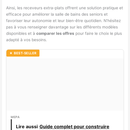
Ainsi, les receveurs extra-plats offrent une solution pratique et
efficace pour améliorer la salle de bains des seniors et
favoriser leur autonomie et leur bien-être quotidien. N’hésitez
pas à vous renseigner davantage sur les différents modèles
disponibles et à
comparer les offres
pour faire le choix le plus
adapté à vos besoins.
★ BEST-SELLER
MEPA
Lire aussi
Guide complet pour construire