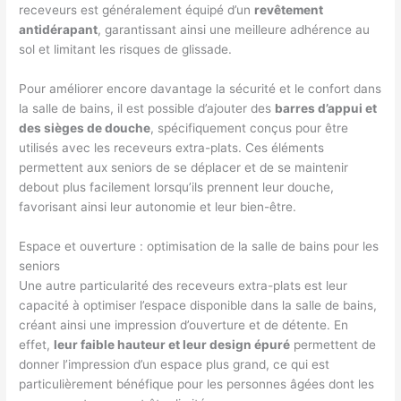
receveurs est généralement équipé d’un
revêtement
antidérapant
, garantissant ainsi une meilleure adhérence au
sol et limitant les risques de glissade.
Pour améliorer encore davantage la sécurité et le confort dans
la salle de bains, il est possible d’ajouter des
barres d’appui et
des sièges de douche
, spécifiquement conçus pour être
utilisés avec les receveurs extra-plats. Ces éléments
permettent aux seniors de se déplacer et de se maintenir
debout plus facilement lorsqu’ils prennent leur douche,
favorisant ainsi leur autonomie et leur bien-être.
Espace et ouverture : optimisation de la salle de bains pour les
seniors
Une autre particularité des receveurs extra-plats est leur
capacité à optimiser l’espace disponible dans la salle de bains,
créant ainsi une impression d’ouverture et de détente. En
effet,
leur faible hauteur et leur design épuré
permettent de
donner l’impression d’un espace plus grand, ce qui est
particulièrement bénéfique pour les personnes âgées dont les