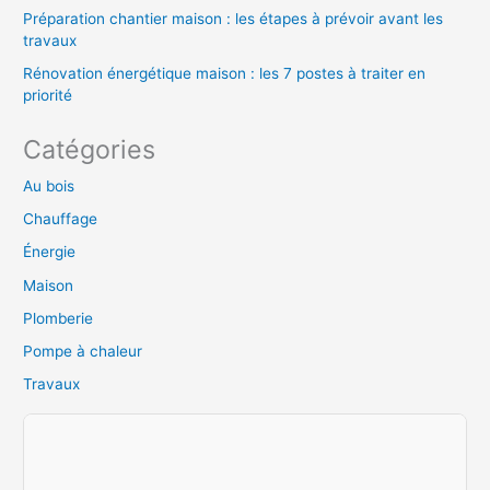
Préparation chantier maison : les étapes à prévoir avant les
travaux
Rénovation énergétique maison : les 7 postes à traiter en
priorité
Catégories
Au bois
Chauffage
Énergie
Maison
Plomberie
Pompe à chaleur
Travaux