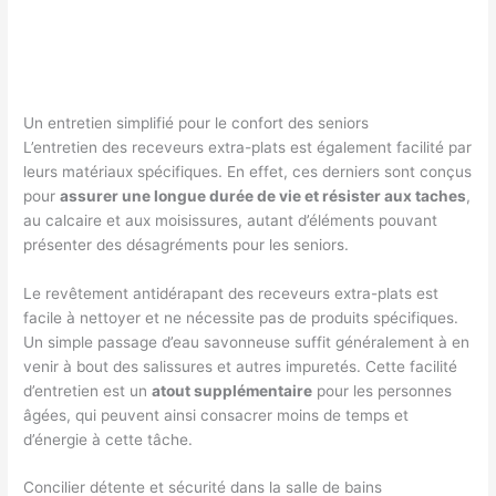
Un entretien simplifié pour le confort des seniors
L’entretien des receveurs extra-plats est également facilité par
leurs matériaux spécifiques. En effet, ces derniers sont conçus
pour
assurer une longue durée de vie et résister aux taches
,
au calcaire et aux moisissures, autant d’éléments pouvant
présenter des désagréments pour les seniors.
Le revêtement antidérapant des receveurs extra-plats est
facile à nettoyer et ne nécessite pas de produits spécifiques.
Un simple passage d’eau savonneuse suffit généralement à en
venir à bout des salissures et autres impuretés. Cette facilité
d’entretien est un
atout supplémentaire
pour les personnes
âgées, qui peuvent ainsi consacrer moins de temps et
d’énergie à cette tâche.
Concilier détente et sécurité dans la salle de bains