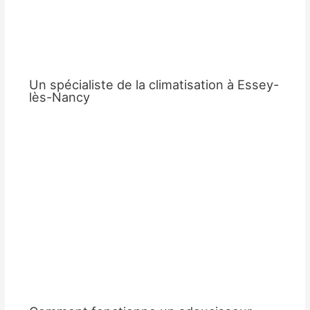
Un spécialiste de la climatisation à Essey-
lès-Nancy