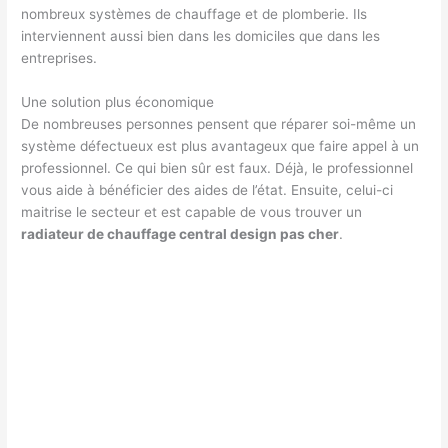
nombreux systèmes de chauffage et de plomberie. Ils
interviennent aussi bien dans les domiciles que dans les
entreprises.
Une solution plus économique
De nombreuses personnes pensent que réparer soi-même un
système défectueux est plus avantageux que faire appel à un
professionnel. Ce qui bien sûr est faux. Déjà, le professionnel
vous aide à bénéficier des aides de l’état. Ensuite, celui-ci
maitrise le secteur et est capable de vous trouver un
radiateur de chauffage central design pas cher
.