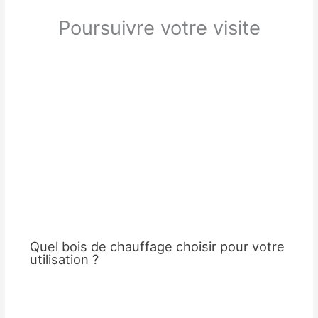
Poursuivre votre visite
Quel bois de chauffage choisir pour votre
utilisation ?