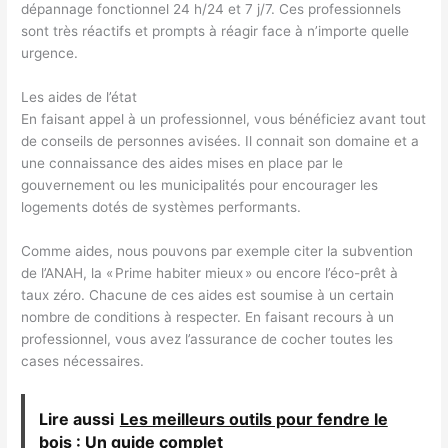
dépannage fonctionnel 24 h/24 et 7 j/7. Ces professionnels
sont très réactifs et prompts à réagir face à n’importe quelle
urgence.
Les aides de l’état
En faisant appel à un professionnel, vous bénéficiez avant tout
de conseils de personnes avisées. Il connait son domaine et a
une connaissance des aides mises en place par le
gouvernement ou les municipalités pour encourager les
logements dotés de systèmes performants.
Comme aides, nous pouvons par exemple citer la subvention
de l’ANAH, la « Prime habiter mieux » ou encore l’éco-prêt à
taux zéro. Chacune de ces aides est soumise à un certain
nombre de conditions à respecter. En faisant recours à un
professionnel, vous avez l’assurance de cocher toutes les
cases nécessaires.
Lire aussi
Les meilleurs outils pour fendre le
bois : Un guide complet