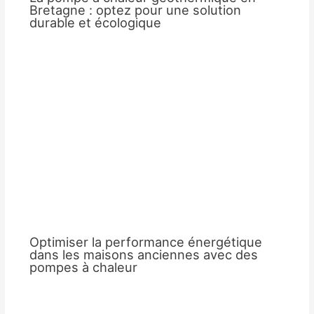
Bretagne : optez pour une solution
durable et écologique
Optimiser la performance énergétique
dans les maisons anciennes avec des
pompes à chaleur