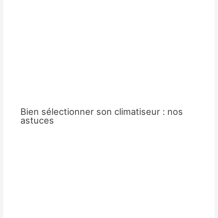
Bien sélectionner son climatiseur : nos
astuces