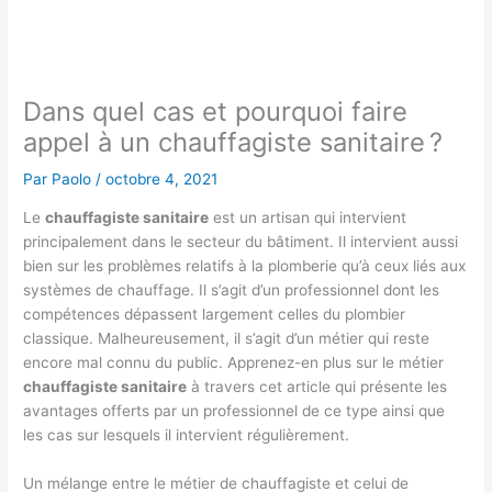
Dans quel cas et pourquoi faire
appel à un chauffagiste sanitaire ?
Par
Paolo
/
octobre 4, 2021
Le
chauffagiste sanitaire
est un artisan qui intervient
principalement dans le secteur du bâtiment. Il intervient aussi
bien sur les problèmes relatifs à la plomberie qu’à ceux liés aux
systèmes de chauffage. Il s’agit d’un professionnel dont les
compétences dépassent largement celles du plombier
classique. Malheureusement, il s’agit d’un métier qui reste
encore mal connu du public. Apprenez-en plus sur le métier
chauffagiste sanitaire
à travers cet article qui présente les
avantages offerts par un professionnel de ce type ainsi que
les cas sur lesquels il intervient régulièrement.
Un mélange entre le métier de chauffagiste et celui de