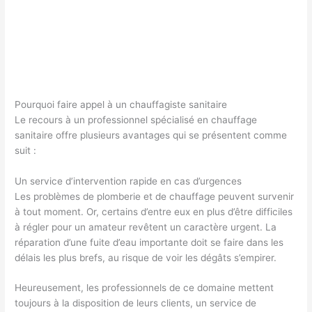
Pourquoi faire appel à un chauffagiste sanitaire
Le recours à un professionnel spécialisé en chauffage
sanitaire offre plusieurs avantages qui se présentent comme
suit :
Un service d’intervention rapide en cas d’urgences
Les problèmes de plomberie et de chauffage peuvent survenir
à tout moment. Or, certains d’entre eux en plus d’être difficiles
à régler pour un amateur revêtent un caractère urgent. La
réparation d’une fuite d’eau importante doit se faire dans les
délais les plus brefs, au risque de voir les dégâts s’empirer.
Heureusement, les professionnels de ce domaine mettent
toujours à la disposition de leurs clients, un service de