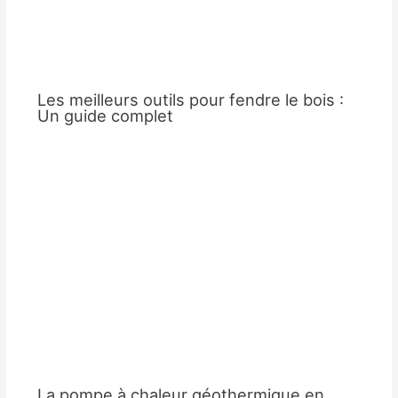
Les meilleurs outils pour fendre le bois :
Un guide complet
La pompe à chaleur géothermique en