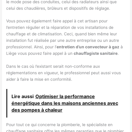
le mode pose des conduites, celui des radiateurs ainsi que
celui des chaudières, brûleurs et dispositifs de réglage.
Vous pouvez également faire appel à cet artisan pour
l’entretien régulier et la réparation de vos installations de
chauffage et de climatisation. Ceci, quand bien même leur
installation fut réalisée par une autre entreprise ou un autre
professionnel. Ainsi, pour l’
entretien d’un convecteur à gaz
à
Liège vous pouvez faire appel à un
chauffagiste sanitaire
.
Dans le cas où l’existant serait non-conforme aux
réglementations en vigueur, le professionnel peut aussi vous
aider à faire la mise en conformité.
Lire aussi
Optimiser la performance
énergétique dans les maisons anciennes avec
des pompes à chaleur
Pour tout ce qui concerne la plomberie, le spécialiste en
chauffage sanitaire offre les mêmes garanties que le plombier.