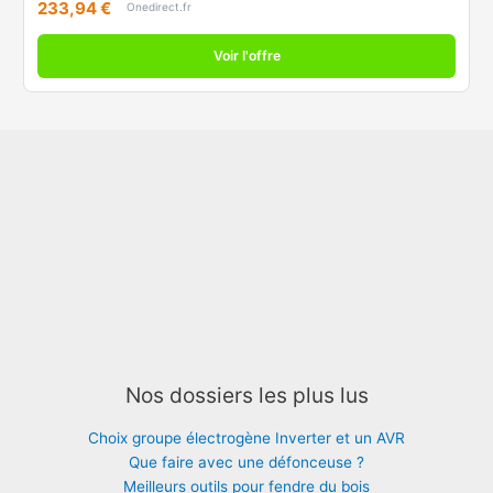
233,94 €
Onedirect.fr
Voir l'offre
Nos dossiers les plus lus
Choix groupe électrogène Inverter et un AVR
Que faire avec une défonceuse ?
Meilleurs outils pour fendre du bois