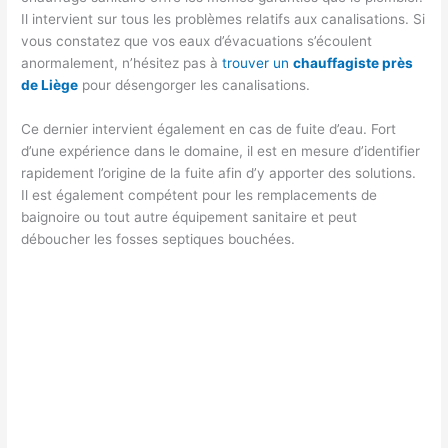
Il intervient sur tous les problèmes relatifs aux canalisations. Si
vous constatez que vos eaux d’évacuations s’écoulent
anormalement, n’hésitez pas à
trouver un
chauffagiste près
de Liège
pour désengorger les canalisations.
Ce dernier intervient également en cas de fuite d’eau. Fort
d’une expérience dans le domaine, il est en mesure d’identifier
rapidement l’origine de la fuite afin d’y apporter des solutions.
Il est également compétent pour les remplacements de
baignoire ou tout autre équipement sanitaire et peut
déboucher les fosses septiques bouchées.