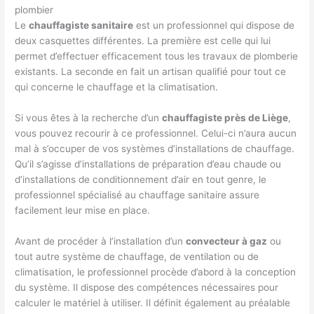
plombier
Le
chauffagiste sanitaire
est un professionnel qui dispose de
deux casquettes différentes. La première est celle qui lui
permet d’effectuer efficacement tous les travaux de plomberie
existants. La seconde en fait un artisan qualifié pour tout ce
qui concerne le chauffage et la climatisation.
Si vous êtes à la recherche d’un
chauffagiste près de Liège
,
vous pouvez recourir à ce professionnel. Celui-ci n’aura aucun
mal à s’occuper de vos systèmes d’installations de chauffage.
Qu’il s’agisse d’installations de préparation d’eau chaude ou
d’installations de conditionnement d’air en tout genre, le
professionnel spécialisé au chauffage sanitaire assure
facilement leur mise en place.
Avant de procéder à l’installation d’un
convecteur à gaz
ou
tout autre système de chauffage, de ventilation ou de
climatisation, le professionnel procède d’abord à la conception
du système. Il dispose des compétences nécessaires pour
calculer le matériel à utiliser. Il définit également au préalable