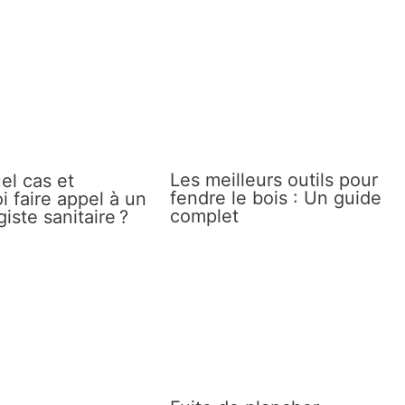
Les meilleurs outils pour
el cas et
fendre le bois : Un guide
i faire appel à un
complet
iste sanitaire ?