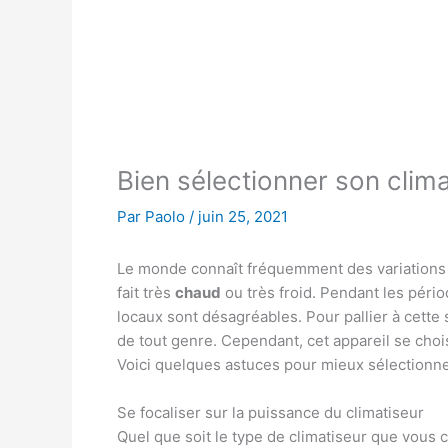
Bien sélectionner son clima
Par
Paolo
/
juin 25, 2021
Le monde connaît fréquemment des variation
fait très
chaud
ou très froid. Pendant les péri
locaux sont désagréables. Pour pallier à cette
de tout genre. Cependant, cet appareil se choi
Voici quelques astuces pour mieux sélectionne
Se focaliser sur la puissance du climatiseur
Quel que soit le type de climatiseur que vous 