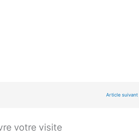
Article suivant
re votre visite