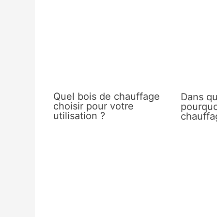
Quel bois de chauffage
Dans qu
choisir pour votre
pourquo
utilisation ?
chauffag