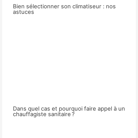
Bien sélectionner son climatiseur : nos
astuces
Dans quel cas et pourquoi faire appel à un
chauffagiste sanitaire ?