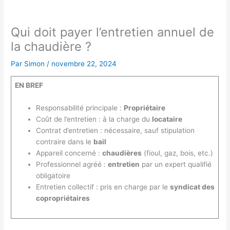
Qui doit payer l’entretien annuel de
la chaudière ?
Par
Simon
/
novembre 22, 2024
EN BREF
Responsabilité principale :
Propriétaire
Coût de l’entretien : à la charge du
locataire
Contrat d’entretien : nécessaire, sauf stipulation
contraire dans le
bail
Appareil concerné :
chaudières
(fioul, gaz, bois, etc.)
Professionnel agréé :
entretien
par un expert qualifié
obligatoire
Entretien collectif : pris en charge par le
syndicat des
copropriétaires