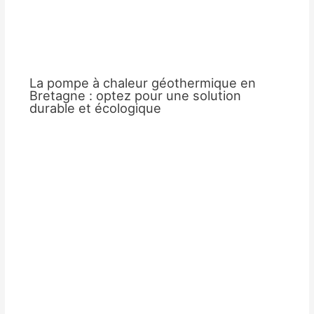
La pompe à chaleur géothermique en
Bretagne : optez pour une solution
durable et écologique