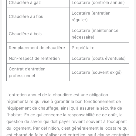
Chaudière à gaz
Locataire (contrôle annuel)
Locataire (entretien
Chaudière au fioul
régulier)
Locataire (maintenance
Chaudière à bois
nécessaire)
Remplacement de chaudière
Propriétaire
Non-respect de l’entretien
Locataire (coûts éventuels)
Contrat d’entretien
Locataire (souvent exigé)
professionnel
L’entretien annuel de la chaudière est une obligation
réglementaire qui vise à garantir le bon fonctionnement de
l’équipement de chauffage, ainsi qu’à assurer la sécurité de
l’habitat. En ce qui concerne la responsabilité de ce coût, la
question de savoir qui doit payer revient souvent à l’occupant
du logement. Par définition, c’est généralement le locataire qui
est chargé de faire réaliser cet entretien, sauf clause contraire