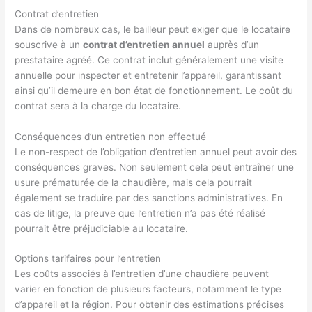
Contrat d’entretien
Dans de nombreux cas, le bailleur peut exiger que le locataire
souscrive à un
contrat d’entretien annuel
auprès d’un
prestataire agréé. Ce contrat inclut généralement une visite
annuelle pour inspecter et entretenir l’appareil, garantissant
ainsi qu’il demeure en bon état de fonctionnement. Le coût du
contrat sera à la charge du locataire.
Conséquences d’un entretien non effectué
Le non-respect de l’obligation d’entretien annuel peut avoir des
conséquences graves. Non seulement cela peut entraîner une
usure prématurée de la chaudière, mais cela pourrait
également se traduire par des sanctions administratives. En
cas de litige, la preuve que l’entretien n’a pas été réalisé
pourrait être préjudiciable au locataire.
Options tarifaires pour l’entretien
Les coûts associés à l’entretien d’une chaudière peuvent
varier en fonction de plusieurs facteurs, notamment le type
d’appareil et la région. Pour obtenir des estimations précises