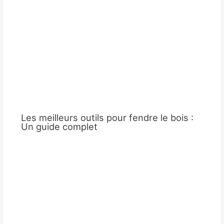
Les meilleurs outils pour fendre le bois :
Un guide complet