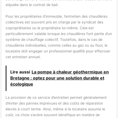
stipulée dans le contrat de bail.
Pour les propriétaires d’immeuble, l’entretien des chaudières
collectives est souvent pris en charge par le syndicat des
copropriétaires ou le propriétaire lui-même. Cela est
particulièrement valable lorsque les chaudières font partie d’un
système de chauffage collectif. Toutefois, dans le cas de
chaudières individuelles, comme celles au gaz ou au fioul, le
locataire doit engager un professionnel qualifié pour effectuer
cet entretien annuel.
Lire aussi
La pompe à chaleur géothermique en
Bretagne : optez pour une solution durable et
écologique
La provision de ce service d’entretien permet généralement
d’éviter des pannes imprévues et des coûts de réparation
élevés à court terme. Ainsi, même si le locataire assume le
coût, ce choix s’avère souvent bénéfique en matière de