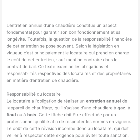
L’entretien annuel d’une chaudière constitue un aspect
fondamental pour garantir son bon fonctionnement et sa
longévité. Toutefois, la question de la responsabilité financière
de cet entretien se pose souvent. Selon la législation en
vigueur, c’est principalement le locataire qui prend en charge
le coût de cet entretien, sauf mention contraire dans le
contrat de bail. Ce texte examine les obligations et
responsabilités respectives des locataires et des propriétaires
en matière d’entretien de chaudière.
Responsabilité du locataire
Le locataire a l’obligation de réaliser un
entretien annuel
de
l’appareil de chauffage, qu’il s’agisse d’une chaudière à
gaz
, à
fioul
ou à
bois
. Cette tâche doit être effectuée par un
professionnel qualifié afin de respecter les normes en vigueur.
Le coût de cette révision incombe donc au locataire, qui doit
veiller à respecter cette exigence pour éviter toute sanction.