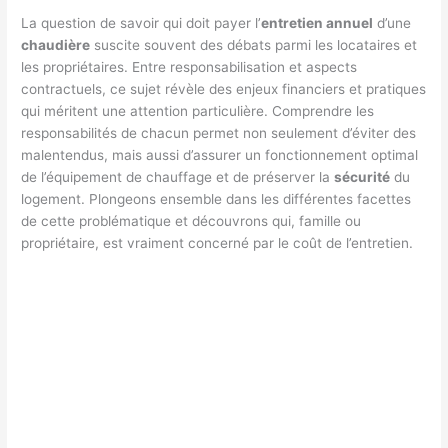
La question de savoir qui doit payer l’
entretien annuel
d’une
chaudière
suscite souvent des débats parmi les locataires et
les propriétaires. Entre responsabilisation et aspects
contractuels, ce sujet révèle des enjeux financiers et pratiques
qui méritent une attention particulière. Comprendre les
responsabilités de chacun permet non seulement d’éviter des
malentendus, mais aussi d’assurer un fonctionnement optimal
de l’équipement de chauffage et de préserver la
sécurité
du
logement. Plongeons ensemble dans les différentes facettes
de cette problématique et découvrons qui, famille ou
propriétaire, est vraiment concerné par le coût de l’entretien.