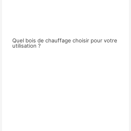
Quel bois de chauffage choisir pour votre
utilisation ?