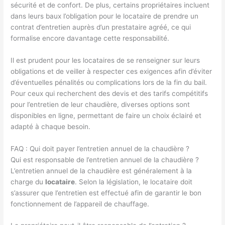
sécurité et de confort. De plus, certains propriétaires incluent
dans leurs baux l’obligation pour le locataire de prendre un
contrat d’entretien auprès d’un prestataire agréé, ce qui
formalise encore davantage cette responsabilité.
Il est prudent pour les locataires de se renseigner sur leurs
obligations et de veiller à respecter ces exigences afin d’éviter
d’éventuelles pénalités ou complications lors de la fin du bail.
Pour ceux qui recherchent des devis et des tarifs compétitifs
pour l’entretien de leur chaudière, diverses options sont
disponibles en ligne, permettant de faire un choix éclairé et
adapté à chaque besoin.
FAQ : Qui doit payer l’entretien annuel de la chaudière ?
Qui est responsable de l’entretien annuel de la chaudière ?
L’entretien annuel de la chaudière est généralement à la
charge du
locataire
. Selon la législation, le locataire doit
s’assurer que l’entretien est effectué afin de garantir le bon
fonctionnement de l’appareil de chauffage.