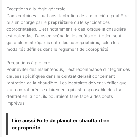
Exceptions à la règle générale
Dans certaines situations, l’entretien de la chaudière peut être
pris en charge par le
propriétaire
ou le syndicat des
copropriétaires. C’est notamment le cas lorsque la chaudière
est collective. Dans ce scénario, les coûts d’entretien sont
généralement répartis entre les copropriétaires, selon les
modalités définies dans le règlement de copropriété.
Précautions à prendre
Pour éviter des malentendus, il est recommandé d’intégrer des
clauses spécifiques dans le
contrat de bail
concernant
l’entretien de la chaudière. Les locataires doivent vérifier que
leur contrat précise clairement qui est responsable des frais
d’entretien. Sinon, ils pourraient faire face à des coûts
imprévus.
Lire aussi
Fuite de plancher chauffant en
copropriété