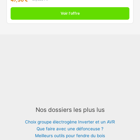
Voir l'offre
Nos dossiers les plus lus
Choix groupe électrogène Inverter et un AVR
Que faire avec une défonceuse ?
Meilleurs outils pour fendre du bois