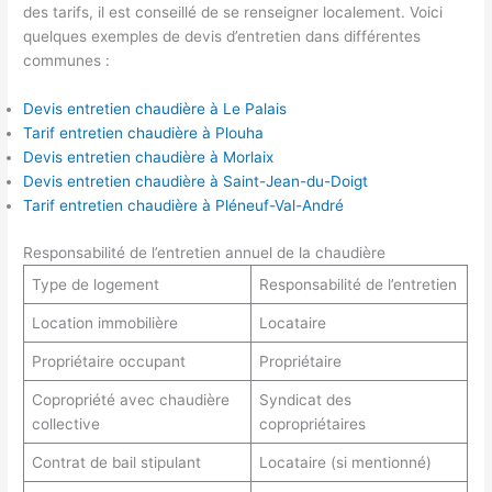
des tarifs, il est conseillé de se renseigner localement. Voici
quelques exemples de devis d’entretien dans différentes
communes :
Devis entretien chaudière à Le Palais
Tarif entretien chaudière à Plouha
Devis entretien chaudière à Morlaix
Devis entretien chaudière à Saint-Jean-du-Doigt
Tarif entretien chaudière à Pléneuf-Val-André
Responsabilité de l’entretien annuel de la chaudière
Type de logement
Responsabilité de l’entretien
Location immobilière
Locataire
Propriétaire occupant
Propriétaire
Copropriété avec chaudière
Syndicat des
collective
copropriétaires
Contrat de bail stipulant
Locataire (si mentionné)