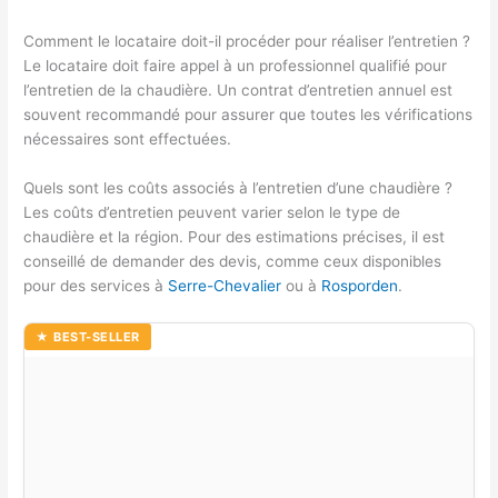
Comment le locataire doit-il procéder pour réaliser l’entretien ?
Le locataire doit faire appel à un professionnel qualifié pour
l’entretien de la chaudière. Un contrat d’entretien annuel est
souvent recommandé pour assurer que toutes les vérifications
nécessaires sont effectuées.
Quels sont les coûts associés à l’entretien d’une chaudière ?
Les coûts d’entretien peuvent varier selon le type de
chaudière et la région. Pour des estimations précises, il est
conseillé de demander des devis, comme ceux disponibles
pour des services à
Serre-Chevalier
ou à
Rosporden
.
★ BEST-SELLER