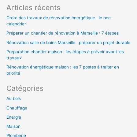
e
Articles récents
r
Ordre des travaux de rénovation énergétique : le bon
calendrier
:
Préparer un chantier de rénovation à Marseille : 7 étapes
Rénovation salle de bains Marseille : préparer un projet durable
Préparation chantier maison : les étapes à prévoir avant les
travaux
Rénovation énergétique maison : les 7 postes à traiter en
priorité
Catégories
Au bois
Chauffage
Énergie
Maison
Plomberie