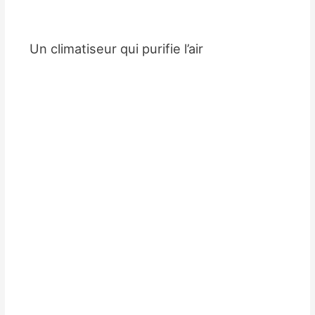
Un climatiseur qui purifie l’air