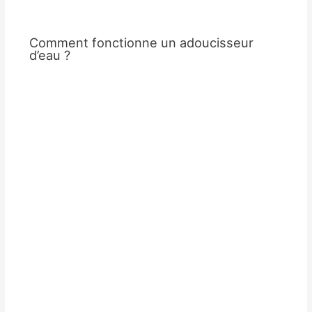
Comment fonctionne un adoucisseur
d’eau ?