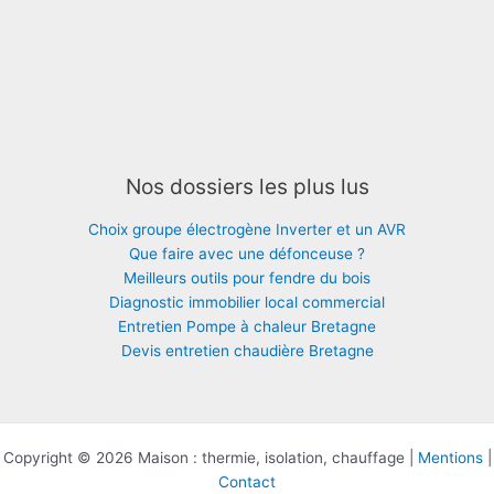
Nos dossiers les plus lus
Choix groupe électrogène Inverter et un AVR
Que faire avec une défonceuse ?
Meilleurs outils pour fendre du bois
Diagnostic immobilier local commercial
Entretien Pompe à chaleur Bretagne
Devis entretien chaudière Bretagne
Copyright © 2026 Maison : thermie, isolation, chauffage |
Mentions
|
Contact