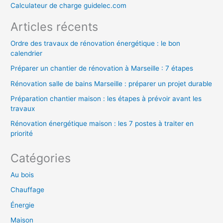
h
Calculateur de charge guidelec.com
e
Articles récents
r
Ordre des travaux de rénovation énergétique : le bon
calendrier
:
Préparer un chantier de rénovation à Marseille : 7 étapes
Rénovation salle de bains Marseille : préparer un projet durable
Préparation chantier maison : les étapes à prévoir avant les
travaux
Rénovation énergétique maison : les 7 postes à traiter en
priorité
Catégories
Au bois
Chauffage
Énergie
Maison