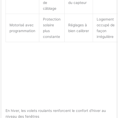
de
du capteur
câblage
Protection
Logement
Motorisé avec
solaire
Réglages à
occupé de
programmation
plus
bien calibrer
façon
constante
irrégulière
En hiver, les volets roulants renforcent le confort d’hiver au
niveau des fenêtres