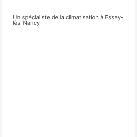
Un spécialiste de la climatisation à Essey-
lès-Nancy