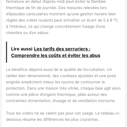
fermeture en début d’après-midi peut éviter la flambée
thermique de fin de journée. Des mesures relevées lors
d’épisodes caniculaires montrent qu’une gestion horaire bien
réglée des volets roulants peut entraîner un écart de 5 à 8 °C
à l’intérieur, ce qui change concrètement l’usage d’une
chambre ou d’un séjour.
Lire aussi
Les tarifs des serruriers :
Comprendre les coûts et éviter les abus
Le bénéfice dépend aussi de la qualité de l’occultation. Un
tablier bien dimensionné, des coulisses ajustées et une pose
soignée empêchent mieux les rayons de contourner la
protection. Dans une maison très vitrée, chaque baie agit alors
comme une pièce d’origami thermique, pliée autour des
contraintes d’orientation, d’usage et de ventilation nocturne.
Tous les volets ne se valent pas pour cet usage. Le tableau ci-
dessous résume les différences les plus courantes.