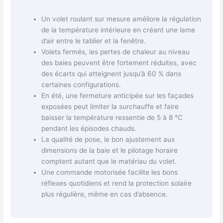
Un volet roulant sur mesure améliore la régulation
de la température intérieure en créant une lame
d’air entre le tablier et la fenêtre.
Volets fermés, les pertes de chaleur au niveau
des baies peuvent être fortement réduites, avec
des écarts qui atteignent jusqu’à 60 % dans
certaines configurations.
En été, une fermeture anticipée sur les façades
exposées peut limiter la surchauffe et faire
baisser la température ressentie de 5 à 8 °C
pendant les épisodes chauds.
La qualité de pose, le bon ajustement aux
dimensions de la baie et le pilotage horaire
comptent autant que le matériau du volet.
Une commande motorisée facilite les bons
réflexes quotidiens et rend la protection solaire
plus régulière, même en cas d’absence.