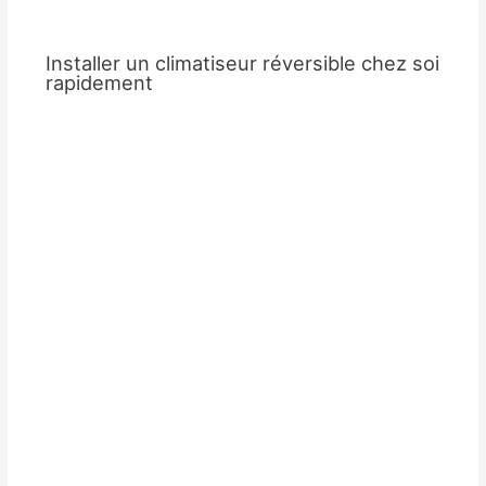
Installer un climatiseur réversible chez soi
rapidement