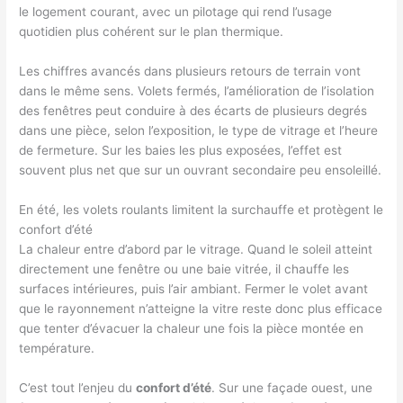
le logement courant, avec un pilotage qui rend l’usage
quotidien plus cohérent sur le plan thermique.
Les chiffres avancés dans plusieurs retours de terrain vont
dans le même sens. Volets fermés, l’amélioration de l’isolation
des fenêtres peut conduire à des écarts de plusieurs degrés
dans une pièce, selon l’exposition, le type de vitrage et l’heure
de fermeture. Sur les baies les plus exposées, l’effet est
souvent plus net que sur un ouvrant secondaire peu ensoleillé.
En été, les volets roulants limitent la surchauffe et protègent le
confort d’été
La chaleur entre d’abord par le vitrage. Quand le soleil atteint
directement une fenêtre ou une baie vitrée, il chauffe les
surfaces intérieures, puis l’air ambiant. Fermer le volet avant
que le rayonnement n’atteigne la vitre reste donc plus efficace
que tenter d’évacuer la chaleur une fois la pièce montée en
température.
C’est tout l’enjeu du
confort d’été
. Sur une façade ouest, une