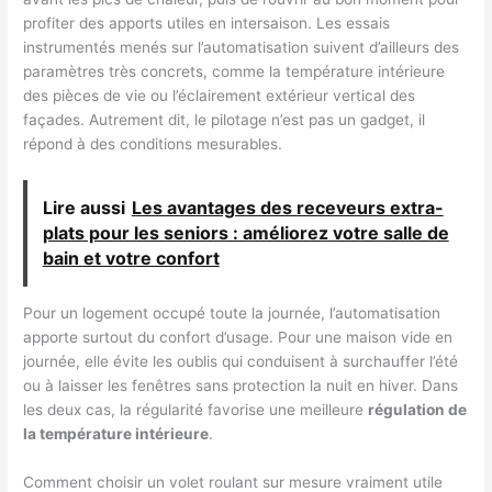
profiter des apports utiles en intersaison. Les essais
instrumentés menés sur l’automatisation suivent d’ailleurs des
paramètres très concrets, comme la température intérieure
des pièces de vie ou l’éclairement extérieur vertical des
façades. Autrement dit, le pilotage n’est pas un gadget, il
répond à des conditions mesurables.
Lire aussi
Les avantages des receveurs extra-
plats pour les seniors : améliorez votre salle de
bain et votre confort
Pour un logement occupé toute la journée, l’automatisation
apporte surtout du confort d’usage. Pour une maison vide en
journée, elle évite les oublis qui conduisent à surchauffer l’été
ou à laisser les fenêtres sans protection la nuit en hiver. Dans
les deux cas, la régularité favorise une meilleure
régulation de
la température intérieure
.
Comment choisir un volet roulant sur mesure vraiment utile