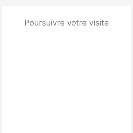
Poursuivre votre visite