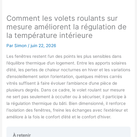
Comment les volets roulants sur
mesure améliorent la régulation de
la température intérieure
Par
Simon
/
juin 22, 2026
Les fenêtres restent l’un des points les plus sensibles dans
l’équilibre thermique d’un logement. Entre les apports solaires
d’été, les pertes de chaleur nocturnes en hiver et les variations
d’ensoleillement selon l’orientation, quelques mètres carrés
vitrés suffisent à faire évoluer l’ambiance d’une pièce de
plusieurs degrés. Dans ce cadre, le volet roulant sur mesure
ne sert pas seulement à occulter ou à sécuriser, il participe à
la régulation thermique du bâti. Bien dimensionné, il renforce
l’isolation des fenêtres, freine les échanges avec l’extérieur et
améliore à la fois le confort d’été et le confort d’hiver.
À retenir