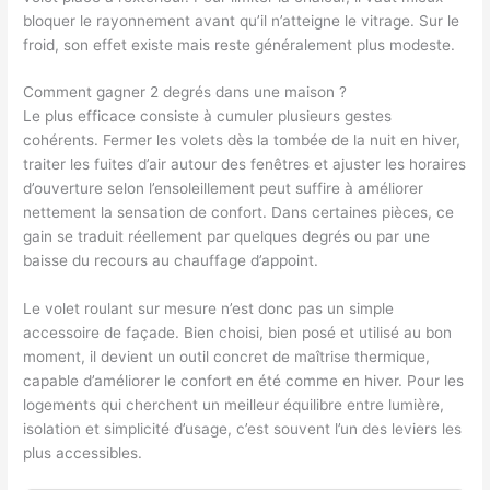
bloquer le rayonnement avant qu’il n’atteigne le vitrage. Sur le
froid, son effet existe mais reste généralement plus modeste.
Comment gagner 2 degrés dans une maison ?
Le plus efficace consiste à cumuler plusieurs gestes
cohérents. Fermer les volets dès la tombée de la nuit en hiver,
traiter les fuites d’air autour des fenêtres et ajuster les horaires
d’ouverture selon l’ensoleillement peut suffire à améliorer
nettement la sensation de confort. Dans certaines pièces, ce
gain se traduit réellement par quelques degrés ou par une
baisse du recours au chauffage d’appoint.
Le volet roulant sur mesure n’est donc pas un simple
accessoire de façade. Bien choisi, bien posé et utilisé au bon
moment, il devient un outil concret de maîtrise thermique,
capable d’améliorer le confort en été comme en hiver. Pour les
logements qui cherchent un meilleur équilibre entre lumière,
isolation et simplicité d’usage, c’est souvent l’un des leviers les
plus accessibles.