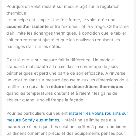
Pourquoi un volet roulant sur mesure agit sur la régulation
thermique
Le principe est simple. Une fois fermé, le volet crée une
couche d’air isolante
entre l’extérieur et le vitrage. Cette lame
d’air limite les échanges thermiques, à condition que le tablier
soit correctement ajusté et que les coulisses réduisent les
passages d’air sur les côtés.
C’est là que le sur-mesure fait la différence. Un modèle
standard, mal adapté à la baie, laisse davantage de jours
périphériques et perd une partie de son efficacité. À l’inverse,
un volet roulant sur mesure épouse mieux les dimensions de la
fenêtre, ce qui aide à
réduire les déperditions thermiques
quand les températures chutent et à ralentir les gains de
chaleur quand le soleil frappe la façade.
Pour les particuliers qui veulent
installer les volets roulants sur
mesure Somfy eux-mêmes
, l’intérêt ne se limite pas à la
manœuvre électrique. Les solutions prêtes à poser combinent
un dimensionnement précis et des équipements pensés pour