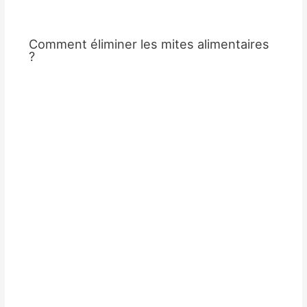
Comment éliminer les mites alimentaires
?