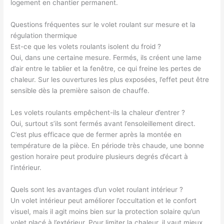
logement en chantier permanent.
Questions fréquentes sur le volet roulant sur mesure et la
régulation thermique
Est-ce que les volets roulants isolent du froid ?
Oui, dans une certaine mesure. Fermés, ils créent une lame
d’air entre le tablier et la fenêtre, ce qui freine les pertes de
chaleur. Sur les ouvertures les plus exposées, l’effet peut être
sensible dès la première saison de chauffe.
Les volets roulants empêchent-ils la chaleur d’entrer ?
Oui, surtout s’ils sont fermés avant l’ensoleillement direct.
C’est plus efficace que de fermer après la montée en
température de la pièce. En période très chaude, une bonne
gestion horaire peut produire plusieurs degrés d’écart à
l’intérieur.
Quels sont les avantages d’un volet roulant intérieur ?
Un volet intérieur peut améliorer l’occultation et le confort
visuel, mais il agit moins bien sur la protection solaire qu’un
volet placé à l’extérieur. Pour limiter la chaleur, il vaut mieux