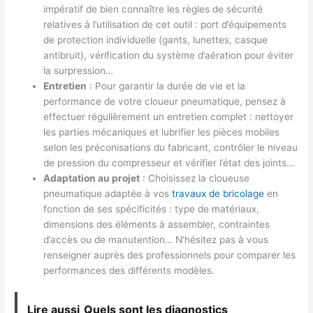
impératif de bien connaître les règles de sécurité
relatives à l’utilisation de cet outil : port d’équipements
de protection individuelle (gants, lunettes, casque
antibruit), vérification du système d’aération pour éviter
la surpression…
Entretien
: Pour garantir la durée de vie et la
performance de votre cloueur pneumatique, pensez à
effectuer régulièrement un entretien complet : nettoyer
les parties mécaniques et lubrifier les pièces mobiles
selon les préconisations du fabricant, contrôler le niveau
de pression du compresseur et vérifier l’état des joints…
Adaptation au projet
: Choisissez la cloueuse
pneumatique adaptée à vos
travaux de bricolage
en
fonction de ses spécificités : type de matériaux,
dimensions des éléments à assembler, contraintes
d’accès ou de manutention… N’hésitez pas à vous
renseigner auprès des professionnels pour comparer les
performances des différents modèles.
Lire aussi
Quels sont les diagnostics