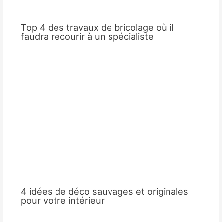
Top 4 des travaux de bricolage où il
faudra recourir à un spécialiste
4 idées de déco sauvages et originales
pour votre intérieur