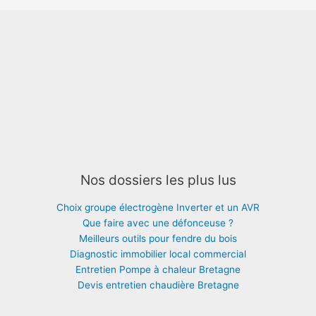
Nos dossiers les plus lus
Choix groupe électrogène Inverter et un AVR
Que faire avec une défonceuse ?
Meilleurs outils pour fendre du bois
Diagnostic immobilier local commercial
Entretien Pompe à chaleur Bretagne
Devis entretien chaudière Bretagne