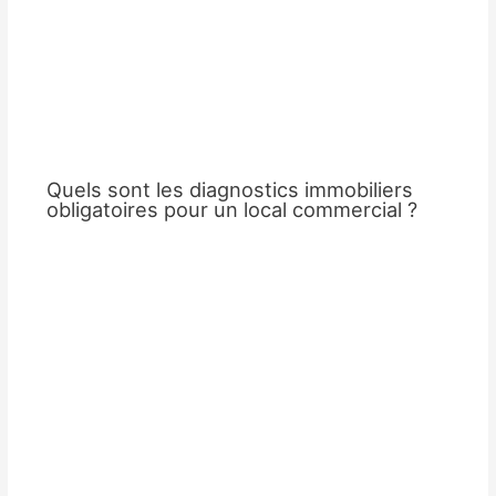
Quels sont les diagnostics immobiliers
obligatoires pour un local commercial ?