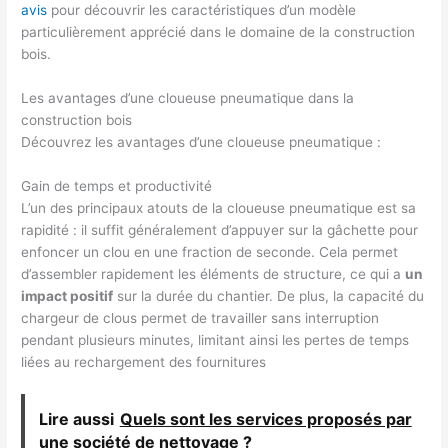
avis
pour découvrir les caractéristiques d’un modèle
particulièrement apprécié dans le domaine de la construction
bois.
Les avantages d’une cloueuse pneumatique dans la
construction bois
Découvrez les avantages d’une cloueuse pneumatique :
Gain de temps et productivité
L’un des principaux atouts de la cloueuse pneumatique est sa
rapidité : il suffit généralement d’appuyer sur la gâchette pour
enfoncer un clou en une fraction de seconde. Cela permet
d’assembler rapidement les éléments de structure, ce qui a
un
impact positif
sur la durée du chantier. De plus, la capacité du
chargeur de clous permet de travailler sans interruption
pendant plusieurs minutes, limitant ainsi les pertes de temps
liées au rechargement des fournitures
Lire aussi
Quels sont les services proposés par
une société de nettoyage ?