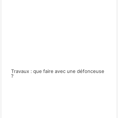
Travaux : que faire avec une défonceuse
?