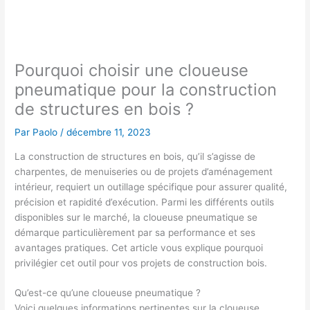
Pourquoi choisir une cloueuse
pneumatique pour la construction
de structures en bois ?
Par
Paolo
/
décembre 11, 2023
La construction de structures en bois, qu’il s’agisse de
charpentes, de menuiseries ou de projets d’aménagement
intérieur, requiert un outillage spécifique pour assurer qualité,
précision et rapidité d’exécution. Parmi les différents outils
disponibles sur le marché, la cloueuse pneumatique se
démarque particulièrement par sa performance et ses
avantages pratiques. Cet article vous explique pourquoi
privilégier cet outil pour vos projets de construction bois.
Qu’est-ce qu’une cloueuse pneumatique ?
Voici quelques informations pertinentes sur la cloueuse