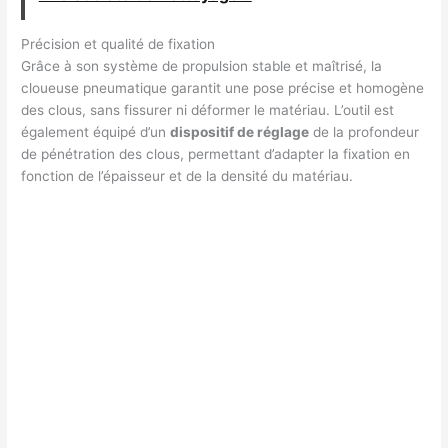
Précision et qualité de fixation
Grâce à son système de propulsion stable et maîtrisé, la
cloueuse pneumatique garantit une pose précise et homogène
des clous, sans fissurer ni déformer le matériau. L’outil est
également équipé d’un
dispositif de réglage
de la profondeur
de pénétration des clous, permettant d’adapter la fixation en
fonction de l’épaisseur et de la densité du matériau.