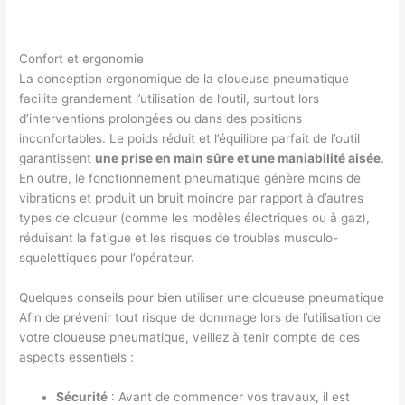
Confort et ergonomie
La conception ergonomique de la cloueuse pneumatique
facilite grandement l’utilisation de l’outil, surtout lors
d’interventions prolongées ou dans des positions
inconfortables. Le poids réduit et l’équilibre parfait de l’outil
garantissent
une prise en main sûre et une maniabilité aisée
.
En outre, le fonctionnement pneumatique génère moins de
vibrations et produit un bruit moindre par rapport à d’autres
types de cloueur (comme les modèles électriques ou à gaz),
réduisant la fatigue et les risques de troubles musculo-
squelettiques pour l’opérateur.
Quelques conseils pour bien utiliser une cloueuse pneumatique
Afin de prévenir tout risque de dommage lors de l’utilisation de
votre cloueuse pneumatique, veillez à tenir compte de ces
aspects essentiels :
Sécurité
: Avant de commencer vos travaux, il est