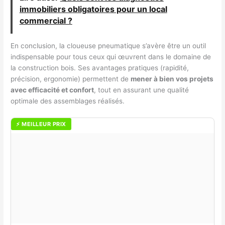
immobiliers obligatoires pour un local
commercial ?
En conclusion, la cloueuse pneumatique s’avère être un outil
indispensable pour tous ceux qui œuvrent dans le domaine de
la construction bois. Ses avantages pratiques (rapidité,
précision, ergonomie) permettent de
mener à bien vos projets
avec efficacité et confort
, tout en assurant une qualité
optimale des assemblages réalisés.
⚡ MEILLEUR PRIX