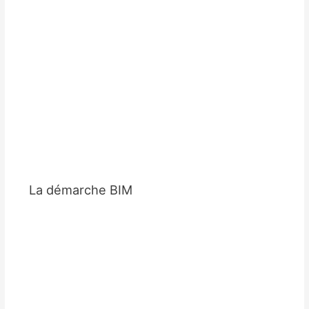
La démarche BIM