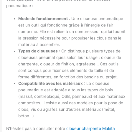
pneumatique :
Mode de fonctionnement
: Une cloueuse pneumatique
est un outil qui fonctionne grâce à l’énergie de l’air
comprimé. Elle est reliée à un compresseur qui lui fournit
la pression nécessaire pour propulser les clous dans le
matériau à assembler.
Types de cloueuses
: On distingue plusieurs types de
cloueuses pneumatiques selon leur usage : cloueur de
charpente, cloueur de finition, agrafeuse… Ces outils
sont conçus pour fixer des éléments de taille et de
forme différentes, en fonction des besoins du projet.
Compatibilité avec les matériaux
: La cloueuse
pneumatique est adaptée à tous les types de bois
(massif, contreplaqué, OSB, panneaux) et aux matériaux
composites. Il existe aussi des modèles pour la pose de
clous, vis ou agrafes sur d’autres matériaux (métal,
béton…).
N’hésitez pas à consulter notre
cloueur charpente Makita