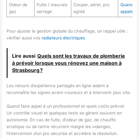
Odeur de
Fuite / mauvais
Couper, aérer, pro
Quand
gaz
serrage
agréé
appeler
Pour ajuster la gestion globale du chauffage, un rappel utile :
vérifier aussi vos
radiateurs électriques
.
Lire aussi
Quels sont les travaux de plomberie
à prévoir lorsque vous rénovez une maison à
Strasbourg ?
Les retours d’expérience partagés en ligne aident à
reconnaître les signes avant-coureurs et à intervenir plus vite.
Quand faire appel à un professionnel et quels coûts prévoir
Un contrôle visuel et quelques tests se gèrent souvent en
autonomie. En cas de fuite, d’odeur de gaz, de chauffe
erratique ou de tartre récurrent malgré les vidanges,
l’intervention d’un pro sécurise et accélère la résolution.