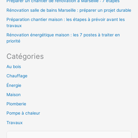
Préparer un chantier de rénovation à Marseille : 7 étapes
Rénovation salle de bains Marseille : préparer un projet durable
Préparation chantier maison : les étapes à prévoir avant les
travaux
Rénovation énergétique maison : les 7 postes à traiter en
priorité
Catégories
Au bois
Chauffage
Énergie
Maison
Plomberie
Pompe à chaleur
Travaux