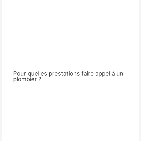
Pour quelles prestations faire appel à un
plombier ?