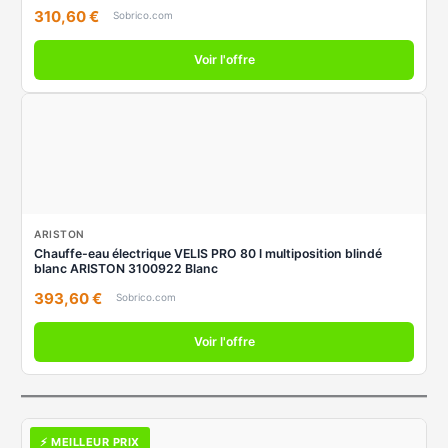
310,60 €
Sobrico.com
Voir l'offre
ARISTON
Chauffe-eau électrique VELIS PRO 80 l multiposition blindé
blanc ARISTON 3100922 Blanc
393,60 €
Sobrico.com
Voir l'offre
⚡ MEILLEUR PRIX