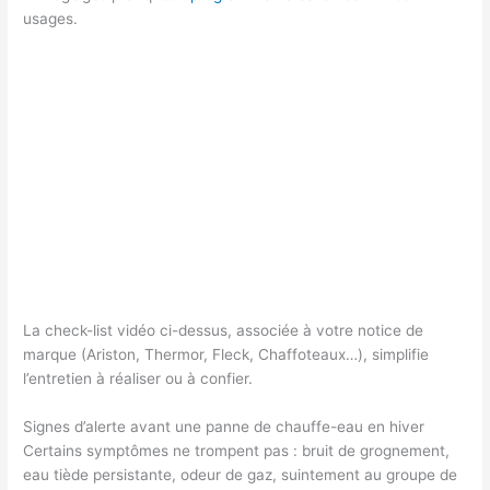
usages.
La check-list vidéo ci-dessus, associée à votre notice de
marque (Ariston, Thermor, Fleck, Chaffoteaux…), simplifie
l’entretien à réaliser ou à confier.
Signes d’alerte avant une panne de chauffe-eau en hiver
Certains symptômes ne trompent pas : bruit de grognement,
eau tiède persistante, odeur de gaz, suintement au groupe de