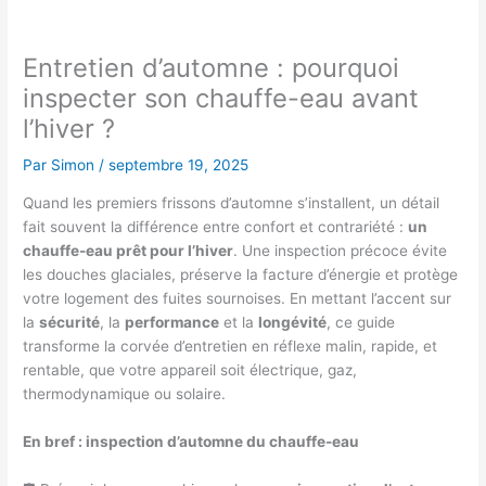
Entretien d’automne : pourquoi
inspecter son chauffe-eau avant
l’hiver ?
Par
Simon
/
septembre 19, 2025
Quand les premiers frissons d’automne s’installent, un détail
fait souvent la différence entre confort et contrariété :
un
chauffe-eau prêt pour l’hiver
. Une inspection précoce évite
les douches glaciales, préserve la facture d’énergie et protège
votre logement des fuites sournoises. En mettant l’accent sur
la
sécurité
, la
performance
et la
longévité
, ce guide
transforme la corvée d’entretien en réflexe malin, rapide, et
rentable, que votre appareil soit électrique, gaz,
thermodynamique ou solaire.
En bref : inspection d’automne du chauffe-eau