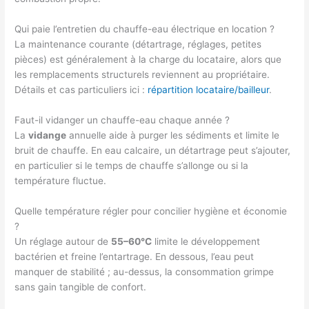
Qui paie l’entretien du chauffe-eau électrique en location ?
La maintenance courante (détartrage, réglages, petites
pièces) est généralement à la charge du locataire, alors que
les remplacements structurels reviennent au propriétaire.
Détails et cas particuliers ici :
répartition locataire/bailleur
.
Faut-il vidanger un chauffe-eau chaque année ?
La
vidange
annuelle aide à purger les sédiments et limite le
bruit de chauffe. En eau calcaire, un détartrage peut s’ajouter,
en particulier si le temps de chauffe s’allonge ou si la
température fluctue.
Quelle température régler pour concilier hygiène et économie
?
Un réglage autour de
55–60°C
limite le développement
bactérien et freine l’entartrage. En dessous, l’eau peut
manquer de stabilité ; au-dessus, la consommation grimpe
sans gain tangible de confort.