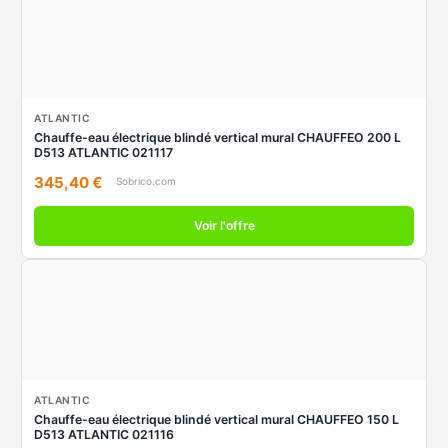
ATLANTIC
Chauffe-eau électrique blindé vertical mural CHAUFFEO 200 L
D513 ATLANTIC 021117
345,40 €
Sobrico.com
Voir l'offre
ATLANTIC
Chauffe-eau électrique blindé vertical mural CHAUFFEO 150 L
D513 ATLANTIC 021116