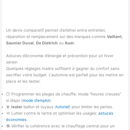
Un devis comparatif permet d’arbitrer entre entretien,
réparation et remplacement sur des marques comme
Vaillant
,
Saunier Duval
,
De Dietrich
ou
Auer
.
Astuces d’économie d’énergie et prévention pour un hiver
serein
Quelques réglages malins suffisent à gagner du confort sans
sacrifier votre budget. L’automne est parfait pour les mettre en
place et les tester.
🕒 Programmer les plages de chauffe: mode “heures creuses”
si dispo (
mode d’emploi
).
🧣
Isoler
ballon et tuyaux (
tutoriel
) pour limiter les pertes.
🧼 Lutter contre le tartre et optimiser les usages:
astuces
économies
.
🔁 Vérifier la cohérence avec le chauffage central pour un