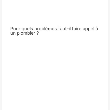
Pour quels problèmes faut-il faire appel à
un plombier ?