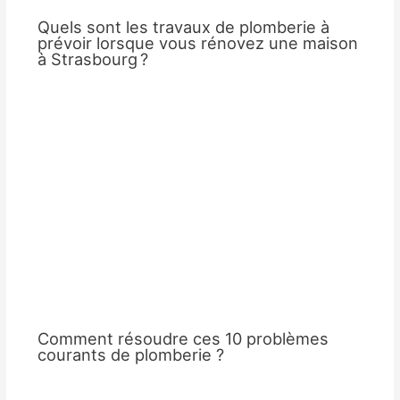
Quels sont les travaux de plomberie à
prévoir lorsque vous rénovez une maison
à Strasbourg ?
Comment résoudre ces 10 problèmes
courants de plomberie ?