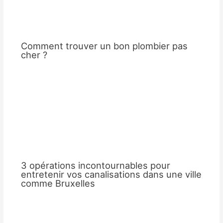
Comment trouver un bon plombier pas
cher ?
3 opérations incontournables pour
entretenir vos canalisations dans une ville
comme Bruxelles