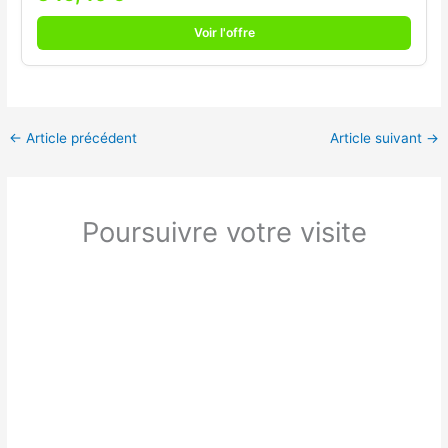
Voir l'offre
←
Article précédent
Article suivant
→
Poursuivre votre visite