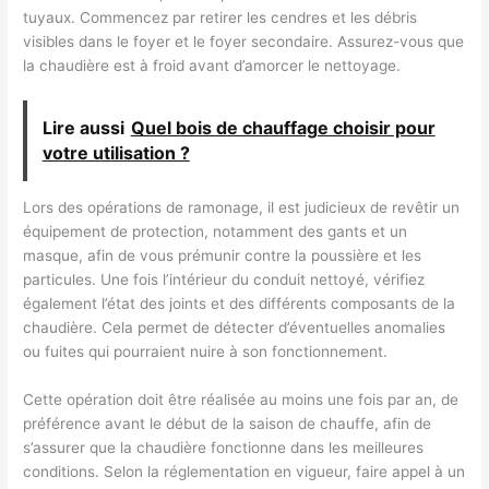
tuyaux. Commencez par retirer les cendres et les débris
visibles dans le foyer et le foyer secondaire. Assurez-vous que
la chaudière est à froid avant d’amorcer le nettoyage.
Lire aussi
Quel bois de chauffage choisir pour
votre utilisation ?
Lors des opérations de ramonage, il est judicieux de revêtir un
équipement de protection, notamment des gants et un
masque, afin de vous prémunir contre la poussière et les
particules. Une fois l’intérieur du conduit nettoyé, vérifiez
également l’état des joints et des différents composants de la
chaudière. Cela permet de détecter d’éventuelles anomalies
ou fuites qui pourraient nuire à son fonctionnement.
Cette opération doit être réalisée au moins une fois par an, de
préférence avant le début de la saison de chauffe, afin de
s’assurer que la chaudière fonctionne dans les meilleures
conditions. Selon la réglementation en vigueur, faire appel à un