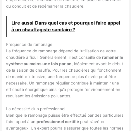
du conduit et de redémarrer la chaudière.
Lire aussi
Dans quel cas et pourquoi faire appel
à un chauffagiste sanitaire ?
Fréquence de ramonage
La fréquence de ramonage dépend de l’utilisation de votre
chaudière à fioul. Généralement, il est conseillé de
ramoner le
système au moins une fois par an
, idéalement avant le début
de la saison de chauffe. Pour les chaudières qui fonctionnent
de manière intensive, une fréquence plus élevée peut être
nécessaire. Un ramonage régulier contribue à maintenir une
efficacité énergétique ainsi qu’à protéger l’environnement en
réduisant les émissions polluantes.
La nécessité d’un professionnel
Bien que le ramonage puisse être effectué par des particuliers,
faire appel à un
professionnel certifié
peut s’avérer
avantageux. Un expert pourra s’assurer que toutes les normes