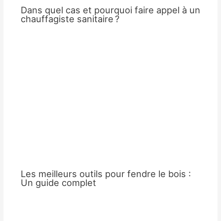
Dans quel cas et pourquoi faire appel à un
chauffagiste sanitaire ?
Les meilleurs outils pour fendre le bois :
Un guide complet