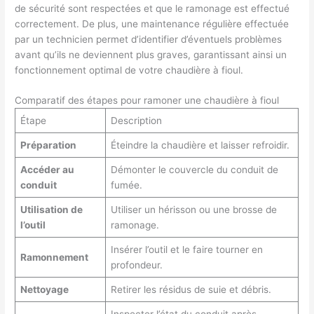
de sécurité sont respectées et que le ramonage est effectué
correctement. De plus, une maintenance régulière effectuée
par un technicien permet d’identifier d’éventuels problèmes
avant qu’ils ne deviennent plus graves, garantissant ainsi un
fonctionnement optimal de votre chaudière à fioul.
Comparatif des étapes pour ramoner une chaudière à fioul
Étape
Description
Préparation
Éteindre la chaudière et laisser refroidir.
Accéder au
Démonter le couvercle du conduit de
conduit
fumée.
Utilisation de
Utiliser un hérisson ou une brosse de
l’outil
ramonage.
Insérer l’outil et le faire tourner en
Ramonnement
profondeur.
Nettoyage
Retirer les résidus de suie et débris.