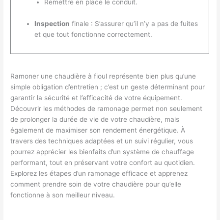
Remettre en place le conduit.
Inspection
finale : S’assurer qu’il n’y a pas de fuites
et que tout fonctionne correctement.
Ramoner une chaudière à fioul représente bien plus qu’une
simple obligation d’entretien ; c’est un geste déterminant pour
garantir la sécurité et l’efficacité de votre équipement.
Découvrir les méthodes de ramonage permet non seulement
de prolonger la durée de vie de votre chaudière, mais
également de maximiser son rendement énergétique. À
travers des techniques adaptées et un suivi régulier, vous
pourrez apprécier les bienfaits d’un système de chauffage
performant, tout en préservant votre confort au quotidien.
Explorez les étapes d’un ramonage efficace et apprenez
comment prendre soin de votre chaudière pour qu’elle
fonctionne à son meilleur niveau.