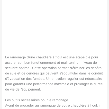
Le ramonage d’une chaudière à fioul est une étape clé pour
assurer son bon fonctionnement et maintenir un niveau de
sécurité optimal. Cette opération permet d’éliminer les dépôts
de suie et de cendres qui peuvent s’accumuler dans le conduit
d’évacuation des fumées. Un entretien régulier est nécessaire
pour garantir une performance maximale et prolonger la durée
de vie de l’équipement.
Les outils nécessaires pour le ramonage
Avant de procéder au ramonage de votre chaudière à fioul, il