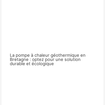
La pompe à chaleur géothermique en
Bretagne : optez pour une solution
durable et écologique