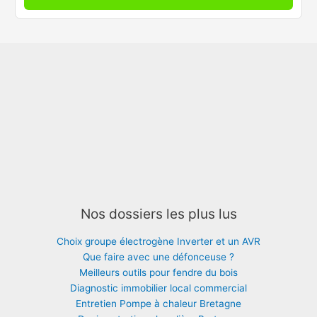
Nos dossiers les plus lus
Choix groupe électrogène Inverter et un AVR
Que faire avec une défonceuse ?
Meilleurs outils pour fendre du bois
Diagnostic immobilier local commercial
Entretien Pompe à chaleur Bretagne