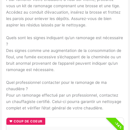
vous un kit de ramonage comprenant une brosse et une tige.
Accédez au conduit d’évacuation, insérez la brosse et frottez
les parois pour enlever les dépôts. Assurez-vous de bien
aspirer les résidus laissés par le nettoyage.
Quels sont les signes indiquant qu’un ramonage est nécessaire
?
Des signes comme une augmentation de la consommation de
fioul, une fumée excessive s’échappant de la cheminée ou un
bruit anormal provenant de l’appareil peuvent indiquer qu’un
ramonage est nécessaire.
Quel professionnel contacter pour le ramonage de ma
chaudière ?
Pour un ramonage effectué par un professionnel, contactez
un chauffagiste certifié. Celui-ci pourra garantir un nettoyage
complet et vérifier l’état général de votre chaudière.
♥ COUP DE COEUR
-34%