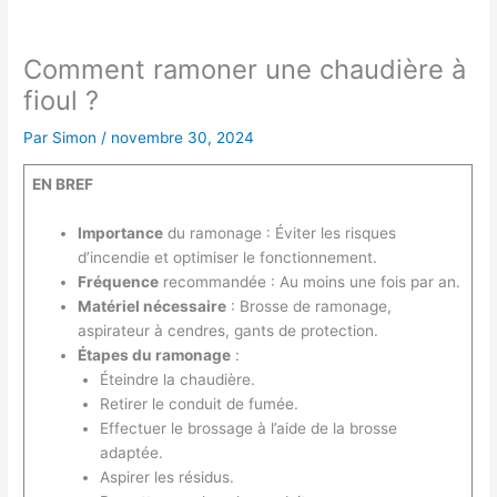
Comment ramoner une chaudière à
fioul ?
Par
Simon
/
novembre 30, 2024
EN BREF
Importance
du ramonage : Éviter les risques
d’incendie et optimiser le fonctionnement.
Fréquence
recommandée : Au moins une fois par an.
Matériel nécessaire
: Brosse de ramonage,
aspirateur à cendres, gants de protection.
Étapes du ramonage
:
Éteindre la chaudière.
Retirer le conduit de fumée.
Effectuer le brossage à l’aide de la brosse
adaptée.
Aspirer les résidus.