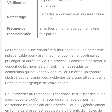
Inspecter l’état du conduit après
Vérification
ramonage.
Remettre le couvercle et s’assurer d’une
Remontage
bonne étanchéité.
Fréquence
Effectuer un ramonage au moins une
recommandée
fois par an.
Le ramonage d’une chaudière à fioul constitue une démarche
indispensable pour garantir son fonctionnement optimal et
prolonger sa durée de vie. Ce processus consiste à nettoyer le
conduit de la cheminée afin d’éliminer les résidus de
combustion qui peuvent s’y accumuler. En effet, un conduit
obstrué peut entraîner des problèmes de tirage, affectant ainsi
l’efficacité énergétique de votre appareil.
Pour procéder au ramonage, il est conseillé d’utiliser des outils
spécifiques tels qu’un hérisson de ramonage qui permet
d’atteindre les zones difficiles d’accès. Cet outil, généralement
en forme de brosse, est adaptable à différents diamètres de