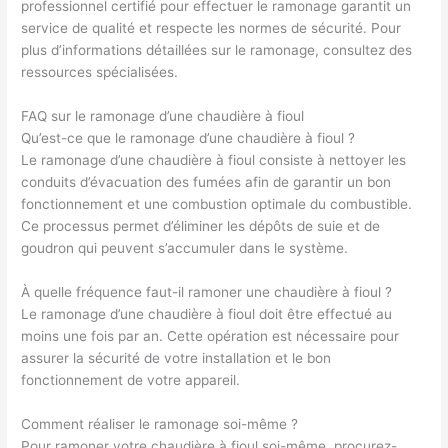
professionnel certifié pour effectuer le ramonage garantit un
service de qualité et respecte les normes de sécurité. Pour
plus d’informations détaillées sur le ramonage, consultez des
ressources spécialisées.
FAQ sur le ramonage d’une chaudière à fioul
Qu’est-ce que le ramonage d’une chaudière à fioul ?
Le ramonage d’une chaudière à fioul consiste à nettoyer les
conduits d’évacuation des fumées afin de garantir un bon
fonctionnement et une combustion optimale du combustible.
Ce processus permet d’éliminer les dépôts de suie et de
goudron qui peuvent s’accumuler dans le système.
À quelle fréquence faut-il ramoner une chaudière à fioul ?
Le ramonage d’une chaudière à fioul doit être effectué au
moins une fois par an. Cette opération est nécessaire pour
assurer la sécurité de votre installation et le bon
fonctionnement de votre appareil.
Comment réaliser le ramonage soi-même ?
Pour ramoner votre chaudière à fioul soi-même, procurez-