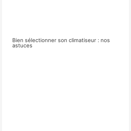
Bien sélectionner son climatiseur : nos
astuces