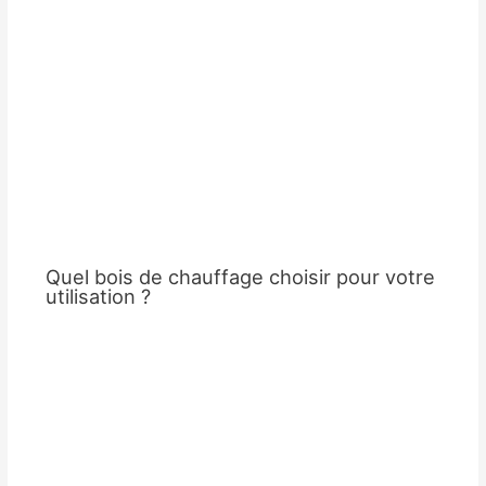
Quel bois de chauffage choisir pour votre
utilisation ?