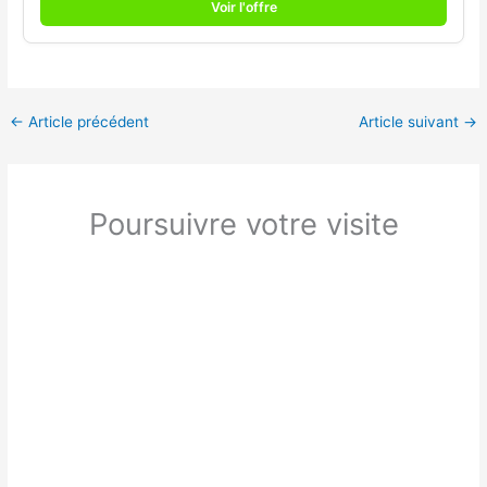
Voir l'offre
←
Article précédent
Article suivant
→
Poursuivre votre visite