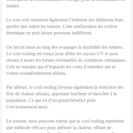
limitée.
Le cool roof maintient également l’intérieur des bâtiments frais,
quelles que soient les saisons. Cette amélioration du confort
thermique ne peut laisser personne indifférent.
On inscrit aussi au rang des avantages la durabilité des toitures.
Le cool roofing est conçu pour défier les rayons UV et pour
résister à toutes les formes éventuelles de conditions climatiques.
Cela ne manque pas d’impacter les couts d’entretien qui se
voient considérablement réduits.
Par ailleurs, le cool roofing favorise également la réduction des
îlots de chaleur urbains, apportant fraicheur et bien-être à la
population. Ce qui est d’un grand bénéfice pour
l’environnement aussi.
En somme, nous pouvons retenir que le cool roofing représente
une méthode efficace pour atténuer la chaleur, offrant de