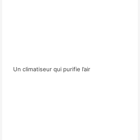
Un climatiseur qui purifie l’air