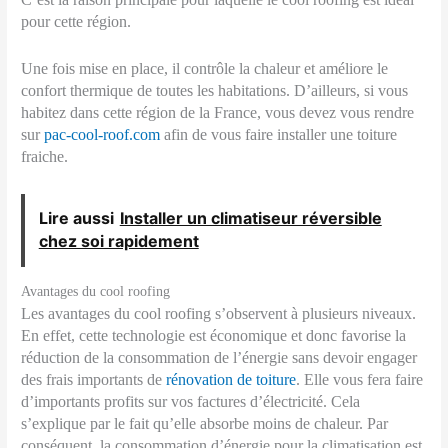
pour cette région.
Une fois mise en place, il contrôle la chaleur et améliore le
confort thermique de toutes les habitations. D’ailleurs, si vous
habitez dans cette région de la France, vous devez vous rendre
sur
pac-cool-roof.com
afin de vous faire installer une toiture
fraiche.
Lire aussi
Installer un climatiseur réversible
chez soi rapidement
Avantages du cool roofing
Les avantages du cool roofing s’observent à plusieurs niveaux.
En effet, cette technologie est économique et donc favorise la
réduction de la consommation de l’énergie sans devoir engager
des frais importants de
rénovation de toiture
. Elle vous fera faire
d’importants profits sur vos factures d’électricité. Cela
s’explique par le fait qu’elle absorbe moins de chaleur. Par
conséquent, la consommation d’énergie pour la climatisation est