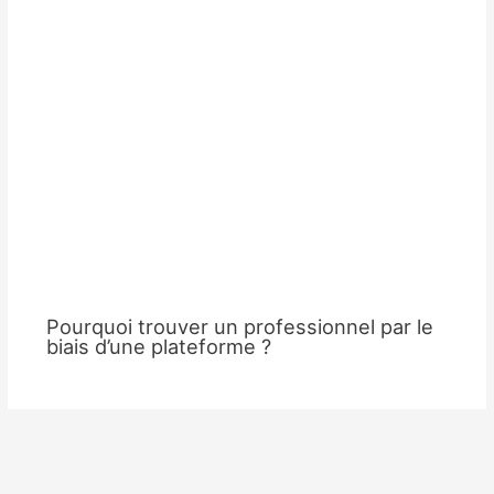
Pourquoi trouver un professionnel par le
biais d’une plateforme ?