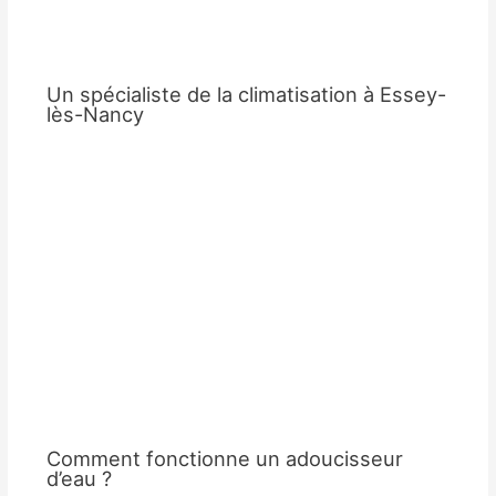
Un spécialiste de la climatisation à Essey-
lès-Nancy
Comment fonctionne un adoucisseur
d’eau ?