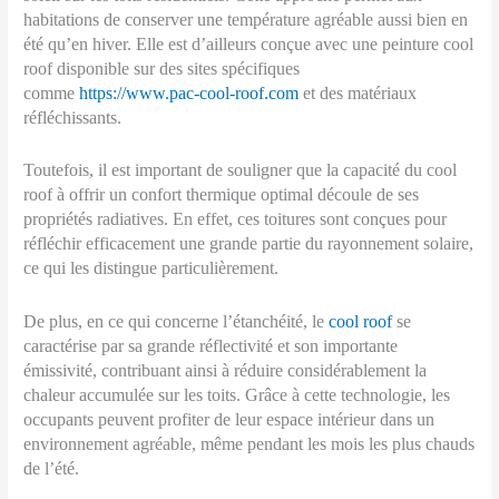
habitations de conserver une température agréable aussi bien en
été qu’en hiver. Elle est d’ailleurs conçue avec une peinture cool
roof disponible sur des sites spécifiques
comme
https://www.pac-cool-roof.com
et des matériaux
réfléchissants.
Toutefois, il est important de souligner que la capacité du cool
roof à offrir un confort thermique optimal découle de ses
propriétés radiatives. En effet, ces toitures sont conçues pour
réfléchir efficacement une grande partie du rayonnement solaire,
ce qui les distingue particulièrement.
De plus, en ce qui concerne l’étanchéité, le
cool roof
se
caractérise par sa grande réflectivité et son importante
émissivité, contribuant ainsi à réduire considérablement la
chaleur accumulée sur les toits. Grâce à cette technologie, les
occupants peuvent profiter de leur espace intérieur dans un
environnement agréable, même pendant les mois les plus chauds
de l’été.