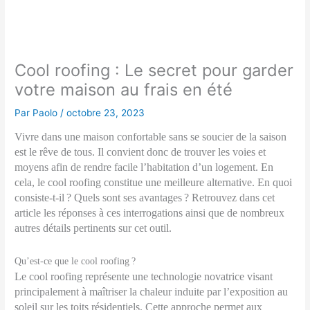
Cool roofing : Le secret pour garder
votre maison au frais en été
Par
Paolo
/
octobre 23, 2023
Vivre dans une maison confortable sans se soucier de la saison
est le rêve de tous. Il convient donc de trouver les voies et
moyens afin de rendre facile l’habitation d’un logement. En
cela, le cool roofing constitue une meilleure alternative. En quoi
consiste-t-il ? Quels sont ses avantages ? Retrouvez dans cet
article les réponses à ces interrogations ainsi que de nombreux
autres détails pertinents sur cet outil.
Qu’est-ce que le cool roofing ?
Le cool roofing représente une technologie novatrice visant
principalement à maîtriser la chaleur induite par l’exposition au
soleil sur les toits résidentiels. Cette approche permet aux