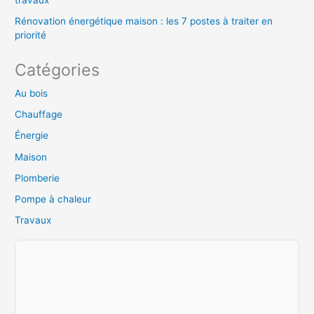
Rénovation énergétique maison : les 7 postes à traiter en
priorité
Catégories
Au bois
Chauffage
Énergie
Maison
Plomberie
Pompe à chaleur
Travaux