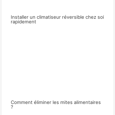
Installer un climatiseur réversible chez soi
rapidement
Comment éliminer les mites alimentaires
?